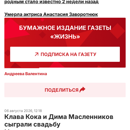
родным стало известно 2 недели назад
Умерла актриса Анастасия Заворотнюк
БУМАЖНОЕ ИЗДАНИЕ ГАЗЕТЫ
«ЖИЗНЬ»
ПОДПИСКА НА ГАЗЕТУ
Андреева Валентина
ПОДЕЛИТЬСЯ
06 августа 2026, 12:18
Клава Кока и Дима Масленников
сыграли свадьбу