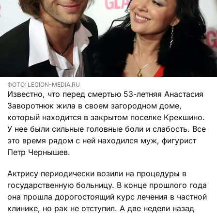
ФОТО: LEGION-MEDIA.RU
Известно, что перед смертью 53-летняя Анастасия
Заворотнюк жила в своем загородном доме,
который находится в закрытом поселке Крекшино.
У нее были сильные головные боли и слабость. Все
это время рядом с ней находился муж, фигурист
Петр Чернышев.
Актрису периодически возили на процедуры в
государственную больницу. В конце прошлого года
она прошла дорогостоящий курс лечения в частной
клинике, но рак не отступил. А две недели назад