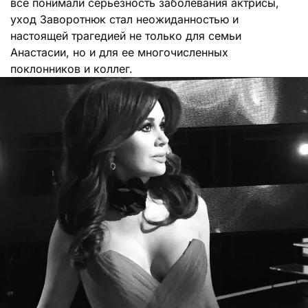
все понимали серьезность заболевания актрисы,
уход Заворотнюк стал неожиданностью и
настоящей трагедией не только для семьи
Анастасии, но и для ее многочисленных
поклонников и коллег.