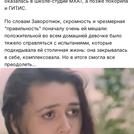
оказалась в Школе-студии МХАТ, а позже покорила
и ГИТИС.
По словам Заворотнюк, скромность и чрезмерная
"правильность" поначалу очень ей мешали:
положительной во всем домашней девочке было
тяжело справляться с испытаниями, которые
подкидывала ей столичная жизнь: она закрывалась
в себе, комплексовала. Но в итоге смогла все
преодолеть...