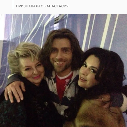
ПРИЗНАВАЛАСЬ АНАСТАСИЯ.