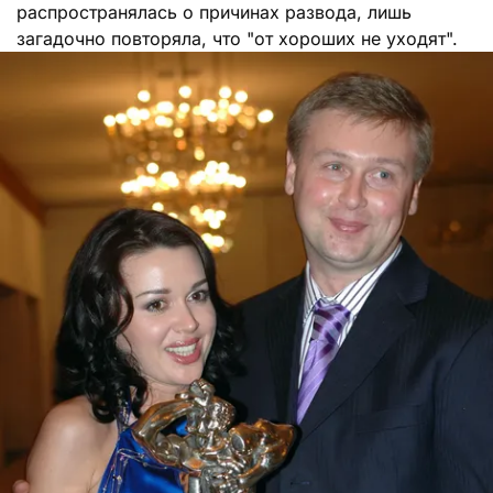
распространялась о причинах развода, лишь
загадочно повторяла, что "от хороших не уходят".