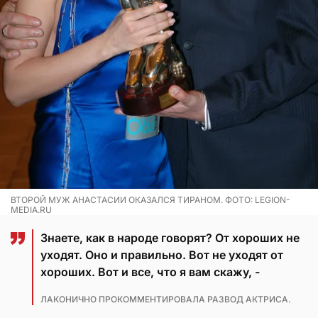
ВТОРОЙ МУЖ АНАСТАСИИ ОКАЗАЛСЯ ТИРАНОМ. ФОТО: LEGION-
MEDIA.RU
Знаете, как в народе говорят? От хороших не
уходят. Оно и правильно. Вот не уходят от
хороших. Вот и все, что я вам скажу, -
ЛАКОНИЧНО ПРОКОММЕНТИРОВАЛА РАЗВОД АКТРИСА.