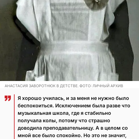
АНАСТАСИЯ ЗАВОРОТНЮК В ДЕТСТВЕ. ФОТО: ЛИЧНЫЙ АРХИВ
Я хорошо училась, и за меня не нужно было
беспокоиться. Исключением была разве что
музыкальная школа, где я стабильно
получала колы, потому что страшно
доводила преподавательницу. А в целом со
мной все было спокойно. Но это не значит,