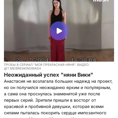
ПРОБЫ В СЕРИАЛ "МОЯ ПРЕКРАСНАЯ НЯНЯ". ВИДЕО:
@T.ME/BREAKINGMASH
Неожиданный успех "няни Вики"
Анастасия не возлагала больших надежд на проект,
но он получился неожиданно ярким и популярным,
а сама она проснулась знаменитой уже после
первых серий. Зрители пришли в восторг от
красивой и пробивной девушки, которая всеми
силами пыталась покорить сердце импозантного