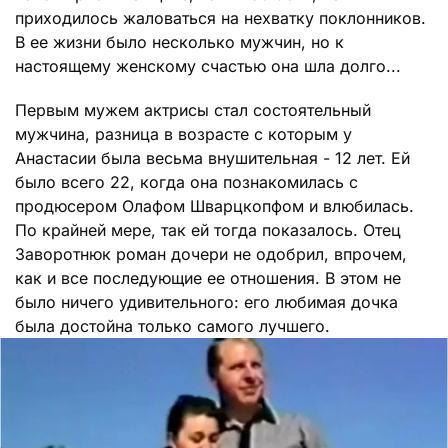
приходилось жаловаться на нехватку поклонников.
В ее жизни было несколько мужчин, но к
настоящему женскому счастью она шла долго...
Первым мужем актрисы стал состоятельный
мужчина, разница в возрасте с которым у
Анастасии была весьма внушительная - 12 лет. Ей
было всего 22, когда она познакомилась с
продюсером Олафом Шварцкопфом и влюбилась.
По крайней мере, так ей тогда показалось. Отец
Заворотнюк роман дочери не одобрил, впрочем,
как и все последующие ее отношения. В этом не
было ничего удивительного: его любимая дочка
была достойна только самого лучшего.