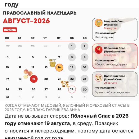
году
КОГДА ОТМЕЧАЮТ МЕДОВЫЙ, ЯБЛОЧНЫЙ И ОРЕХОВЫЙ СПАСЫ В
2026 ГОДУ. КОЛЛАЖ: ГАВРИШЕВА АННА
Дата не вызывает споров:
Яблочный Спас в 2026
году отмечают 19 августа
, в среду. Праздник
относится к непереходящим, поэтому дата остается
неизменной год от года.