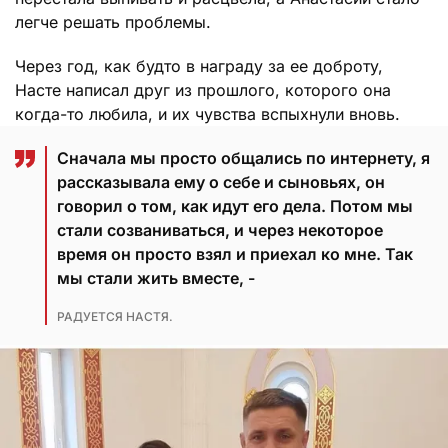
легче решать проблемы.
Через год, как будто в награду за ее доброту,
Насте написал друг из прошлого, которого она
когда-то любила, и их чувства вспыхнули вновь.
Сначала мы просто общались по интернету, я
рассказывала ему о себе и сыновьях, он
говорил о том, как идут его дела. Потом мы
стали созваниваться, и через некоторое
время он просто взял и приехал ко мне. Так
мы стали жить вместе, -
РАДУЕТСЯ НАСТЯ.