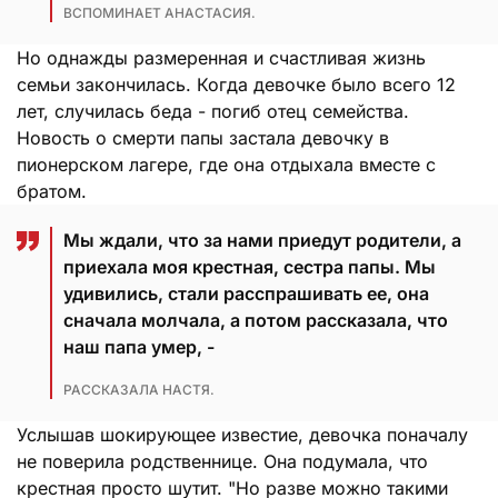
ВСПОМИНАЕТ АНАСТАСИЯ.
Но однажды размеренная и счастливая жизнь
семьи закончилась. Когда девочке было всего 12
лет, случилась беда - погиб отец семейства.
Новость о смерти папы застала девочку в
пионерском лагере, где она отдыхала вместе с
братом.
Мы ждали, что за нами приедут родители, а
приехала моя крестная, сестра папы. Мы
удивились, стали расспрашивать ее, она
сначала молчала, а потом рассказала, что
наш папа умер, -
РАССКАЗАЛА НАСТЯ.
Услышав шокирующее известие, девочка поначалу
не поверила родственнице. Она подумала, что
крестная просто шутит. "Но разве можно такими