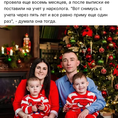
провела еще восемь месяцев, а после выписки ее
поставили на учет у нарколога. "Вот снимусь с
учета через пять лет и все равно приму еще один
раз", - думала она тогда.