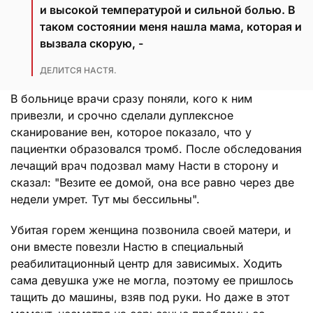
и высокой температурой и сильной болью. В
таком состоянии меня нашла мама, которая и
вызвала скорую, -
ДЕЛИТСЯ НАСТЯ.
В больнице врачи сразу поняли, кого к ним
привезли, и срочно сделали дуплексное
сканирование вен, которое показало, что у
пациентки образовался тромб. После обследования
лечащий врач подозвал маму Насти в сторону и
сказал: "Везите ее домой, она все равно через две
недели умрет. Тут мы бессильны".
Убитая горем женщина позвонила своей матери, и
они вместе повезли Настю в специальный
реабилитационный центр для зависимых. Ходить
сама девушка уже не могла, поэтому ее пришлось
тащить до машины, взяв под руки. Но даже в этот