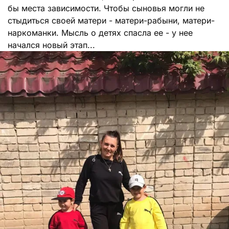
бы места зависимости. Чтобы сыновья могли не
стыдиться своей матери - матери-рабыни, матери-
наркоманки. Мысль о детях спасла ее - у нее
начался новый этап...