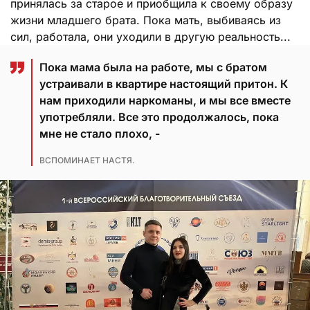
принялась за старое и приобщила к своему образу
жизни младшего брата. Пока мать, выбиваясь из
сил, работала, они уходили в другую реальность...
Пока мама была на работе, мы с братом
устраивали в квартире настоящий притон. К
нам приходили наркоманы, и мы все вместе
употребляли. Все это продолжалось, пока
мне не стало плохо, -
ВСПОМИНАЕТ НАСТЯ.