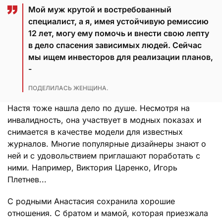
Мой муж крутой и востребованный
специалист, а я, имея устойчивую ремиссию
12 лет, могу ему помочь и внести свою лепту
в дело спасения зависимых людей. Сейчас
мы ищем инвесторов для реализации планов,
-
ПОДЕЛИЛАСЬ ЖЕНЩИНА.
Настя тоже нашла дело по душе. Несмотря на
инвалидность, она участвует в модных показах и
снимается в качестве модели для известных
журналов. Многие популярные дизайнеры знают о
ней и с удовольствием приглашают поработать с
ними. Например, Виктория Царенко, Игорь
Плетнев...
С родными Анастасия сохранила хорошие
отношения. С братом и мамой, которая приезжала