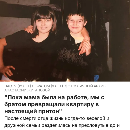
НАСТЯ (12 ЛЕТ) С БРАТОМ (9 ЛЕТ). ФОТО: ЛИЧНЫЙ АРХИВ
АНАСТАСИИ ЖИГАНОВОЙ
"Пока мама была на работе, мы с
братом превращали квартиру в
настоящий притон"
После смерти отца жизнь когда-то веселой и
дружной семьи разделилась на пресловутые до и