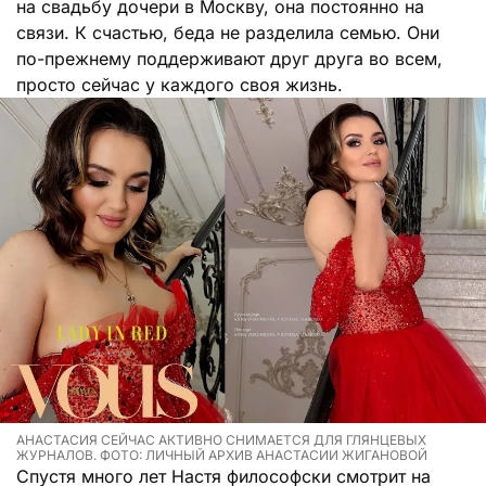
на свадьбу дочери в Москву, она постоянно на
связи. К счастью, беда не разделила семью. Они
по-прежнему поддерживают друг друга во всем,
просто сейчас у каждого своя жизнь.
АНАСТАСИЯ СЕЙЧАС АКТИВНО СНИМАЕТСЯ ДЛЯ ГЛЯНЦЕВЫХ
ЖУРНАЛОВ. ФОТО: ЛИЧНЫЙ АРХИВ АНАСТАСИИ ЖИГАНОВОЙ
Спустя много лет Настя философски смотрит на