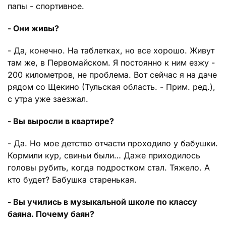
папы - спортивное.
- Они живы?
- Да, конечно. На таблетках, но все хорошо. Живут
там же, в Первомайском. Я постоянно к ним езжу -
200 километров, не проблема. Вот сейчас я на даче
рядом со Щекино (Тульская область. - Прим. ред.),
с утра уже заезжал.
- Вы выросли в квартире?
- Да. Но мое детство отчасти проходило у бабушки.
Кормили кур, свиньи были… Даже приходилось
головы рубить, когда подростком стал. Тяжело. А
кто будет? Бабушка старенькая.
- Вы учились в музыкальной школе по классу
баяна. Почему баян?