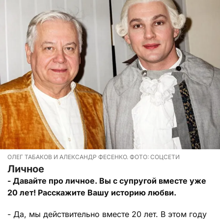
ОЛЕГ ТАБАКОВ И АЛЕКСАНДР ФЕСЕНКО. ФОТО: СОЦСЕТИ
Личное
- Давайте про личное. Вы с супругой вместе уже
20 лет! Расскажите Вашу историю любви.
- Да, мы действительно вместе 20 лет. В этом году