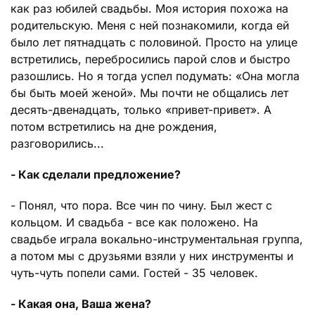
как раз юбилей свадьбы. Моя история похожа на
родительскую. Меня с ней познакомили, когда ей
было лет пятнадцать с половиной. Просто на улице
встретились, перебросились парой слов и быстро
разошлись. Но я тогда успел подумать: «Она могла
бы быть моей женой». Мы почти не общались лет
десять-двенадцать, только «привет-привет». А
потом встретились на дне рождения,
разговорились...
- Как сделали предложение?
- Понял, что пора. Все чин по чину. Был жест с
кольцом. И свадьба - все как положено. На
свадьбе играла вокально-инструментальная группа,
а потом мы с друзьями взяли у них инструменты и
чуть-чуть попели сами. Гостей - 35 человек.
- Какая она, Ваша жена?