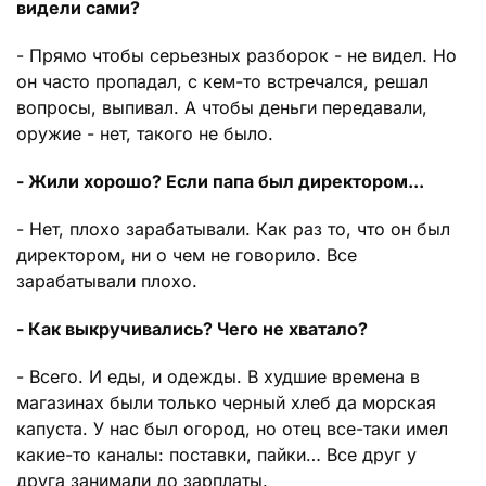
видели сами?
- Прямо чтобы серьезных разборок - не видел. Но
он часто пропадал, с кем-то встречался, решал
вопросы, выпивал. А чтобы деньги передавали,
оружие - нет, такого не было.
- Жили хорошо? Если папа был директором...
- Нет, плохо зарабатывали. Как раз то, что он был
директором, ни о чем не говорило. Все
зарабатывали плохо.
- Как выкручивались? Чего не хватало?
- Всего. И еды, и одежды. В худшие времена в
магазинах были только черный хлеб да морская
капуста. У нас был огород, но отец все-таки имел
какие-то каналы: поставки, пайки… Все друг у
друга занимали до зарплаты.