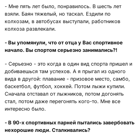
- Мне пять лет было, понравилось. В шесть лет
взяли. Баян тяжелый, но таскал. Ездили по
колхозам, в автобусах выступали, работников
колхоза развлекали.
- Вы упомянули, что от отца у Вас спортивное
начало. Вы спортом серьезно занимались?!
- Серьезно - это когда в один вид спорта пришел и
добиваешься там успехов. А я прыгал из одного
вида в другой: плавание - призовое место, самбо,
баскетбол, футбол, хоккей. Потом лыжи купили.
Сначала отставал от лыжников, потом догонять
стал, потом даже перегонять кого-то. Мне все
интересно было.
- В 90-х спортивных парней пытались завербовать
нехорошие люди. Сталкивались?