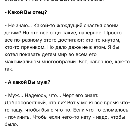
- Какой Вы отец?
- Не знаю… Какой-то жаждущий счастья своим
детям? Но это все отцы такие, наверное. Просто
все по-разному этого достигают: кто-то кнутом,
кто-то пряником. Но дело даже не в этом. Я бы
хотел показать детям мир во всем его
максимальном многообразии. Вот, наверное, как-то
так.
- А какой Вы муж?
- Муж… Надеюсь, что… Черт его знает.
Добросовестный, что ли? Вот у меня все время что-
то тащу, чтобы было что-то. Если что-то сломалось
- починить. Чтобы если чего-то нету - надо, чтобы
было.