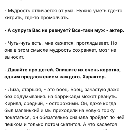
- Мудрость отличается от ума. Нужно уметь где-то
хитрить, где-то промолчать.
- А супруга Вас не ревнует? Все-таки муж - актер.
- Чуть-чуть есть, мне кажется, проглядывает. Но
она в этом смысле мудрость сохраняет, мозг не
выносит.
- Давайте про детей. Опишите их очень коротко,
одним предложением каждого. Характер.
- Лиза, старшая, - это боец. Боец, зачастую даже
без обдумывания: на баррикады может рвануть.
Кирилл, средний, - осторожный. Он, даже когда
был маленький и мы приходили на новую горку
покататься, он обязательно сначала пройдет по ней
пешком и только потом скатится. А что касается