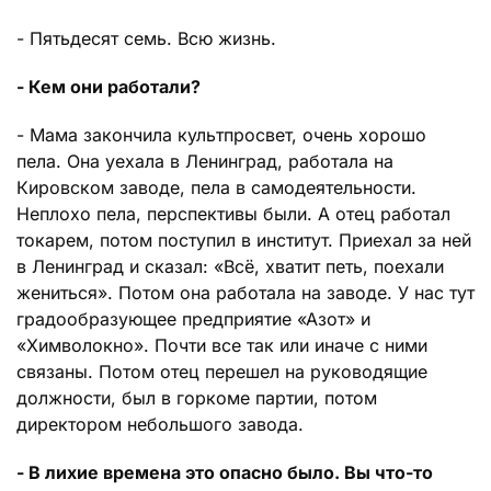
- Пятьдесят семь. Всю жизнь.
- Кем они работали?
- Мама закончила культпросвет, очень хорошо
пела. Она уехала в Ленинград, работала на
Кировском заводе, пела в самодеятельности.
Неплохо пела, перспективы были. А отец работал
токарем, потом поступил в институт. Приехал за ней
в Ленинград и сказал: «Всё, хватит петь, поехали
жениться». Потом она работала на заводе. У нас тут
градообразующее предприятие «Азот» и
«Химволокно». Почти все так или иначе с ними
связаны. Потом отец перешел на руководящие
должности, был в горкоме партии, потом
директором небольшого завода.
- В лихие времена это опасно было. Вы что-то