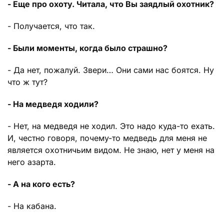
- Еще про охоту. Читала, что Вы заядлый охотник?
- Получается, что так.
- Были моменты, когда было страшно?
- Да нет, пожалуй. Звери… Они сами нас боятся. Ну
что ж тут?
- На медведя ходили?
- Нет, на медведя не ходил. Это надо куда-то ехать.
И, честно говоря, почему-то медведь для меня не
является охотничьим видом. Не знаю, нет у меня на
него азарта.
- А на кого есть?
- На кабана.