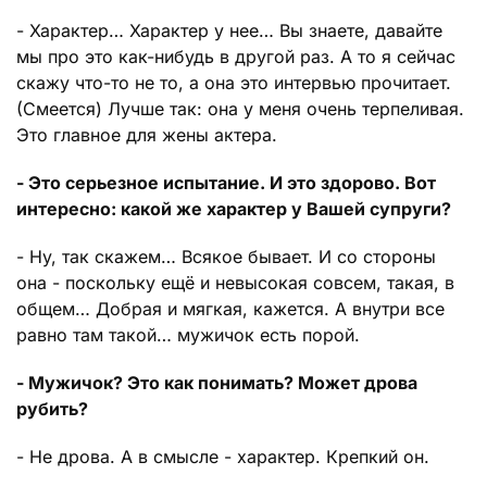
- Характер… Характер у нее… Вы знаете, давайте
мы про это как-нибудь в другой раз. А то я сейчас
скажу что-то не то, а она это интервью прочитает.
(Смеется) Лучше так: она у меня очень терпеливая.
Это главное для жены актера.
- Это серьезное испытание. И это здорово. Вот
интересно: какой же характер у Вашей супруги?
- Ну, так скажем… Всякое бывает. И со стороны
она - поскольку ещё и невысокая совсем, такая, в
общем… Добрая и мягкая, кажется. А внутри все
равно там такой… мужичок есть порой.
- Мужичок? Это как понимать? Может дрова
рубить?
- Не дрова. А в смысле - характер. Крепкий он.