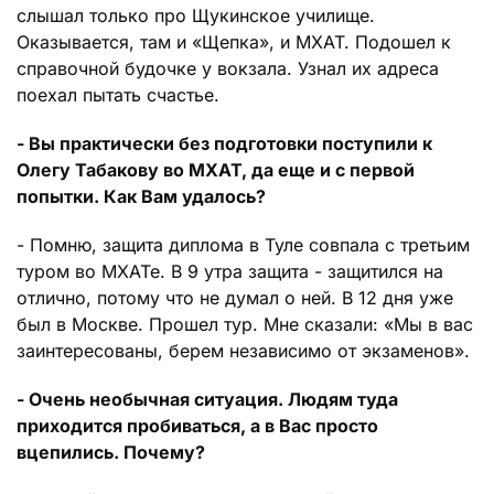
слышал только про Щукинское училище.
Оказывается, там и «Щепка», и МХАТ. Подошел к
справочной будочке у вокзала. Узнал их адреса
поехал пытать счастье.
- Вы практически без подготовки поступили к
Олегу Табакову во МХАТ, да еще и с первой
попытки. Как Вам удалось?
- Помню, защита диплома в Туле совпала с третьим
туром во МХАТе. В 9 утра защита - защитился на
отлично, потому что не думал о ней. В 12 дня уже
был в Москве. Прошел тур. Мне сказали: «Мы в вас
заинтересованы, берем независимо от экзаменов».
- Очень необычная ситуация. Людям туда
приходится пробиваться, а в Вас просто
вцепились. Почему?