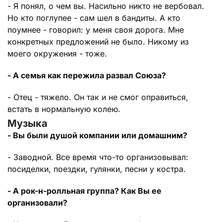
- Я понял, о чем вы. Насильно никто не вербовал.
Но кто поглупее - сам шел в бандиты. А кто
поумнее - говорил: у меня своя дорога. Мне
конкретных предложений не было. Никому из
моего окружения - тоже.
- А семья как пережила развал Союза?
- Отец - тяжело. Он так и не смог оправиться,
встать в нормальную колею.
Музыка
- Вы были душой компании или домашним?
- Заводной. Все время что-то организовывал:
посиделки, поездки, гулянки, песни у костра.
- А рок-н-ролльная группа? Как Вы ее
организовали?