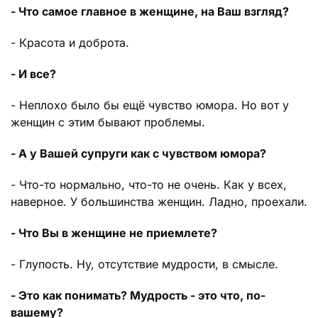
- Что самое главное в женщине, на Ваш взгляд?
- Красота и доброта.
- И все?
- Неплохо было бы ещё чувство юмора. Но вот у
женщин с этим бывают проблемы.
- А у Вашей супруги как с чувством юмора?
- Что-то нормально, что-то не очень. Как у всех,
наверное. У большинства женщин. Ладно, проехали.
- Что Вы в женщине не приемлете?
- Глупость. Ну, отсутствие мудрости, в смысле.
- Это как понимать? Мудрость - это что, по-
вашему?