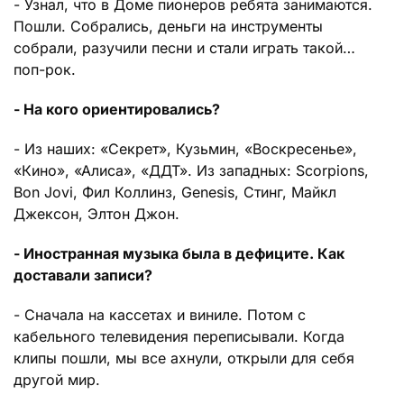
- Узнал, что в Доме пионеров ребята занимаются.
Пошли. Собрались, деньги на инструменты
собрали, разучили песни и стали играть такой…
поп-рок.
- На кого ориентировались?
- Из наших: «Секрет», Кузьмин, «Воскресенье»,
«Кино», «Алиса», «ДДТ». Из западных: Scorpions,
Bon Jovi, Фил Коллинз, Genesis, Стинг, Майкл
Джексон, Элтон Джон.
- Иностранная музыка была в дефиците. Как
доставали записи?
- Сначала на кассетах и виниле. Потом с
кабельного телевидения переписывали. Когда
клипы пошли, мы все ахнули, открыли для себя
другой мир.