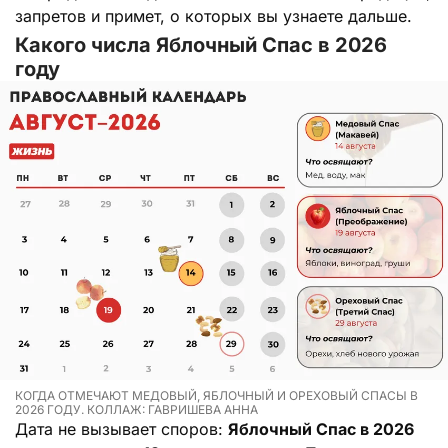
запретов и примет, о которых вы узнаете дальше.
Какого числа Яблочный Спас в 2026
году
КОГДА ОТМЕЧАЮТ МЕДОВЫЙ, ЯБЛОЧНЫЙ И ОРЕХОВЫЙ СПАСЫ В
2026 ГОДУ. КОЛЛАЖ: ГАВРИШЕВА АННА
Дата не вызывает споров:
Яблочный Спас в 2026