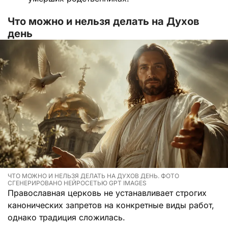
Что можно и нельзя делать на Духов
день
ЧТО МОЖНО И НЕЛЬЗЯ ДЕЛАТЬ НА ДУХОВ ДЕНЬ. ФОТО
СГЕНЕРИРОВАНО НЕЙРОСЕТЬЮ GPT IMAGES
Православная церковь не устанавливает строгих
канонических запретов на конкретные виды работ,
однако традиция сложилась.