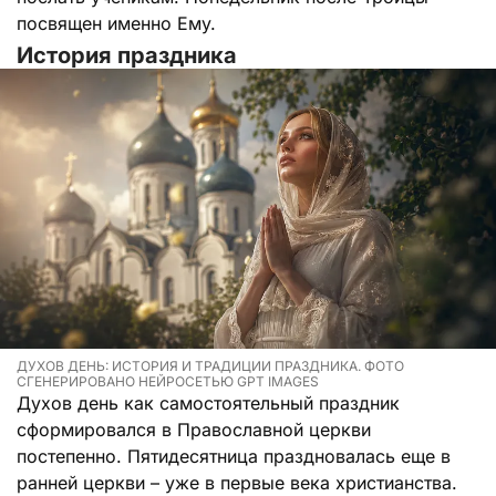
посвящен именно Ему.
История праздника
ДУХОВ ДЕНЬ: ИСТОРИЯ И ТРАДИЦИИ ПРАЗДНИКА. ФОТО
СГЕНЕРИРОВАНО НЕЙРОСЕТЬЮ GPT IMAGES
Духов день как самостоятельный праздник
сформировался в Православной церкви
постепенно. Пятидесятница праздновалась еще в
ранней церкви – уже в первые века христианства.