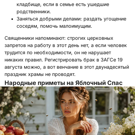
кладбище, если в семье есть ушедшие
родственники.
Заняться добрыми делами: раздать угощение
соседям, помочь малоимущим.
Священники напоминают: строгих церковных
запретов на работу в этот день нет, а если человек
трудится по необходимости, он не нарушает
никаких правил. Регистрировать брак в ЗАГСе 19
августа можно, а вот венчание в этот двунадесятый
праздник храмы не проводят.
Народные приметы на Яблочный Спас