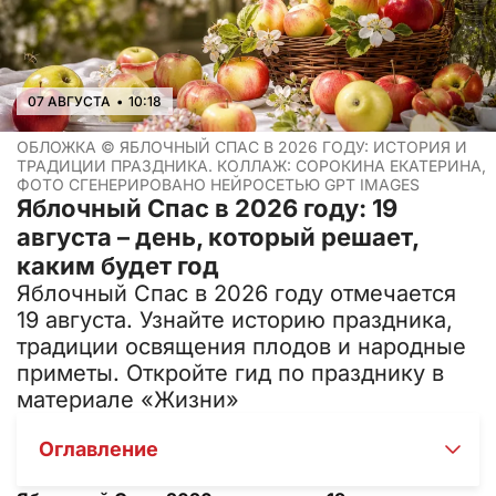
07 АВГУСТА
•
10:18
ОБЛОЖКА ©
ЯБЛОЧНЫЙ СПАС В 2026 ГОДУ: ИСТОРИЯ И
ТРАДИЦИИ ПРАЗДНИКА. КОЛЛАЖ: СОРОКИНА ЕКАТЕРИНА,
ФОТО СГЕНЕРИРОВАНО НЕЙРОСЕТЬЮ GPT IMAGES
Яблочный Спас в 2026 году: 19
августа – день, который решает,
каким будет год
Яблочный Спас в 2026 году отмечается
19 августа. Узнайте историю праздника,
традиции освящения плодов и народные
приметы. Откройте гид по празднику в
материале «Жизни»
Оглавление