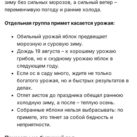
зиму без сильных морозов, а сильный ветер –
переменчивую погоду и ранние холода.
Отдельная группа примет касается урожая:
Обильный урожай яблок предвещает
морозную и суровую зиму.
Дождь 19 августа – к хорошему урожаю
грибов, но к скудному урожаю яблок в
следующем году.
Если ос в саду много, ждите не только
богатого урожая, но и быстрых результатов в
делах.
Отлет аистов до праздника обещал раннюю
холодную зиму, а после – теплую осень.
Собранные яблоки нельзя выбрасывать: по
примете, это тянет за собой бедность и
неприятности.