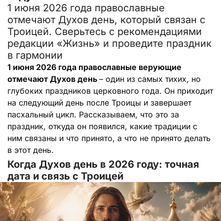
1 июня 2026 года православные
отмечают Духов день, который связан с
Троицей. Сверьтесь с рекомендациями
редакции «Жизнь» и проведите праздник
в гармонии
1 июня 2026 года православные верующие
отмечают Духов день
– один из самых тихих, но
глубоких праздников церковного года. Он приходит
на следующий день после Троицы и завершает
пасхальный цикл. Рассказываем, что это за
праздник, откуда он появился, какие традиции с
ним связаны и что принято, а что не принято делать
в этот день.
Когда Духов день в 2026 году: точная
дата и связь с Троицей