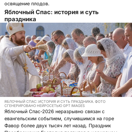
освящение плодов.
Яблочный Спас: история и суть
праздника
ЯБЛОЧНЫЙ СПАС: ИСТОРИЯ И СУТЬ ПРАЗДНИКА. ФОТО
СГЕНЕРИРОВАНО НЕЙРОСЕТЬЮ GPT IMAGES
Яблочный Спас-2026 неразрывно связан с
евангельским событием, случившимся на горе
Фавор более двух тысяч лет назад. Праздник