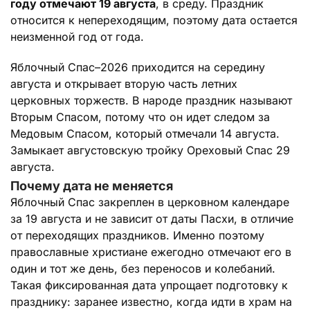
году отмечают 19 августа
, в среду. Праздник
относится к непереходящим, поэтому дата остается
неизменной год от года.
Яблочный Спас–2026 приходится на середину
августа и открывает вторую часть летних
церковных торжеств. В народе праздник называют
Вторым Спасом, потому что он идет следом за
Медовым Спасом, который отмечали 14 августа.
Замыкает августовскую тройку Ореховый Спас 29
августа.
Почему дата не меняется
Яблочный Спас закреплен в церковном календаре
за 19 августа и не зависит от даты Пасхи, в отличие
от переходящих праздников. Именно поэтому
православные христиане ежегодно отмечают его в
один и тот же день, без переносов и колебаний.
Такая фиксированная дата упрощает подготовку к
празднику: заранее известно, когда идти в храм на