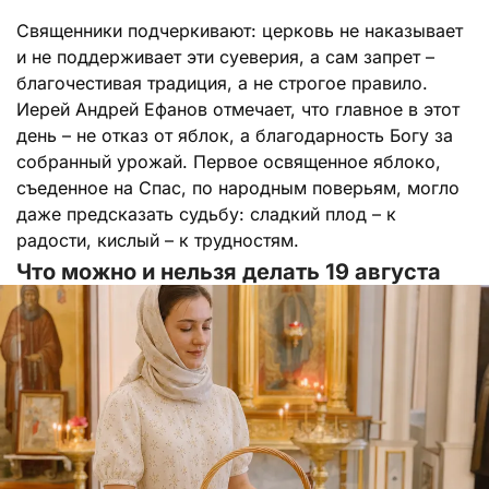
Священники подчеркивают: церковь не наказывает
и не поддерживает эти суеверия, а сам запрет –
благочестивая традиция, а не строгое правило.
Иерей Андрей Ефанов отмечает, что главное в этот
день – не отказ от яблок, а благодарность Богу за
собранный урожай. Первое освященное яблоко,
съеденное на Спас, по народным поверьям, могло
даже предсказать судьбу: сладкий плод – к
радости, кислый – к трудностям.
Что можно и нельзя делать 19 августа