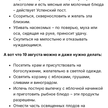
алкоголем и есть мясные или молочные блюда
– действует Успенский пост.
Ссориться, сквернословить и желать зла
близким.
Убивать насекомых – по поверью, муха или
оса, сидящая на руке, приносит удачу.
Скупиться на милостыню и отказывать
нуждающимся.
А вот что 19 августа можно и даже нужно делать:
Посетить храм и присутствовать на
богослужении, желательно в светлой одежде.
Освятить корзину с яблоками, грушами,
сливами и виноградом.
Испечь постную выпечку с яблочной начинкой
и приготовить рыбное блюдо – эти продукты
разрешены.
Отнести часть освященных плодов на