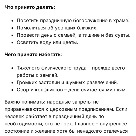
Что принято делать:
Посетить праздничную богослужение в храме.
Помолиться об усопших близких.
Провести день с семьей, в тишине и без суеты.
Освятить воду или цветы.
Чего принято избегать:
Тяжелого физического труда – прежде всего
работы с землей.
Громких застолий и шумных развлечений.
Ссор и конфликтов – день считается мирным.
Важно понимать: народные запреты не
приравниваются к церковным предписаниям. Если
человек работает в праздничный день по
необходимости, это не грех. Главное – внутреннее
состояние и желание хотя бы ненадолго отвлечься