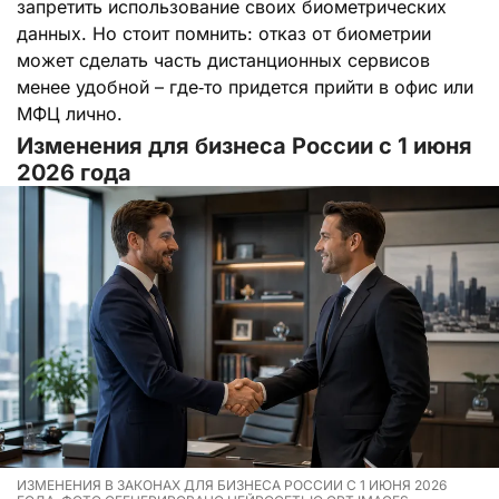
запретить использование своих биометрических
данных. Но стоит помнить: отказ от биометрии
может сделать часть дистанционных сервисов
менее удобной – где‑то придется прийти в офис или
МФЦ лично.
Изменения для бизнеса России с 1 июня
2026 года
ИЗМЕНЕНИЯ В ЗАКОНАХ ДЛЯ БИЗНЕСА РОССИИ С 1 ИЮНЯ 2026