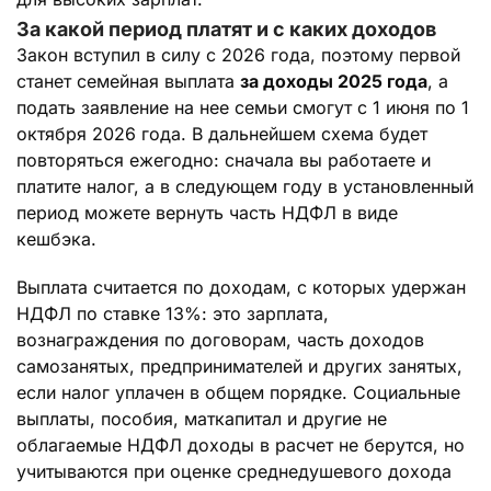
За какой период платят и с каких доходов
Закон вступил в силу с 2026 года, поэтому первой
станет семейная выплата
за доходы 2025 года
, а
подать заявление на нее семьи смогут с 1 июня по 1
октября 2026 года. В дальнейшем схема будет
повторяться ежегодно: сначала вы работаете и
платите налог, а в следующем году в установленный
период можете вернуть часть НДФЛ в виде
кешбэка.
Выплата считается по доходам, с которых удержан
НДФЛ по ставке 13%: это зарплата,
вознаграждения по договорам, часть доходов
самозанятых, предпринимателей и других занятых,
если налог уплачен в общем порядке. Социальные
выплаты, пособия, маткапитал и другие не
облагаемые НДФЛ доходы в расчет не берутся, но
учитываются при оценке среднедушевого дохода