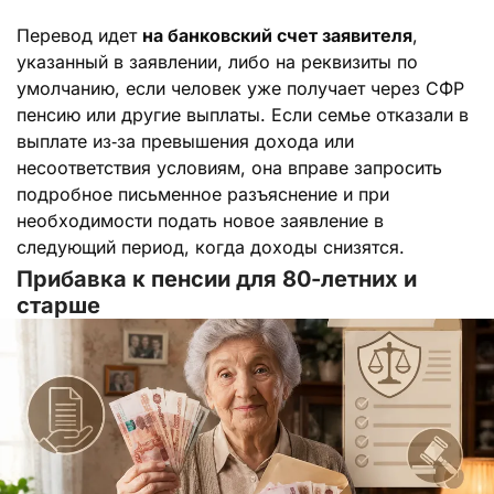
Перевод идет
на банковский счет заявителя
,
указанный в заявлении, либо на реквизиты по
умолчанию, если человек уже получает через СФР
пенсию или другие выплаты. Если семье отказали в
выплате из‑за превышения дохода или
несоответствия условиям, она вправе запросить
подробное письменное разъяснение и при
необходимости подать новое заявление в
следующий период, когда доходы снизятся.
Прибавка к пенсии для 80-летних и
старше