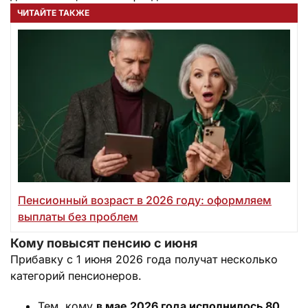
ЧИТАЙТЕ ТАКЖЕ
Пенсионный возраст в 2026 году: оформляем
выплаты без проблем
Кому повысят пенсию с июня
Прибавку с 1 июня 2026 года получат несколько
категорий пенсионеров.
Тем, кому
в мае 2026 года исполнилось 80