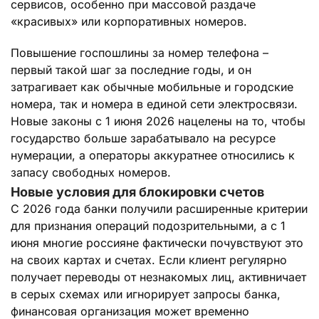
сервисов, особенно при массовой раздаче
«красивых» или корпоративных номеров.
Повышение госпошлины за номер телефона –
первый такой шаг за последние годы, и он
затрагивает как обычные мобильные и городские
номера, так и номера в единой сети электросвязи.
Новые законы с 1 июня 2026 нацелены на то, чтобы
государство больше зарабатывало на ресурсе
нумерации, а операторы аккуратнее относились к
запасу свободных номеров.
Новые условия для блокировки счетов
С 2026 года банки получили расширенные критерии
для признания операций подозрительными, а с 1
июня многие россияне фактически почувствуют это
на своих картах и счетах. Если клиент регулярно
получает переводы от незнакомых лиц, активничает
в серых схемах или игнорирует запросы банка,
финансовая организация может временно