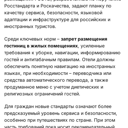
Росстандарта и Роскачества, задают планку по
качеству сервиса, безопасности, языковой
адаптации и инфраструктуре для российских и
иностранных туристов.
Среди ключевых норм –
запрет размещения
гостиниц в жилых помещениях
, усиленные
требования к уборке, навигации, информированию
гостей и антитабачным правилам. Отели должны
обеспечить понятную навигацию на иностранных
языках, при необходимости – переводчика или
средства автоматического перевода, а также
продуманное меню с учетом диетических и
религиозных ограничений гостей.
Для граждан новые стандарты означают более
предсказуемый уровень сервиса и безопасности,
особенно при путешествиях по стране. При этом
часть требований пока носит рекомендательный