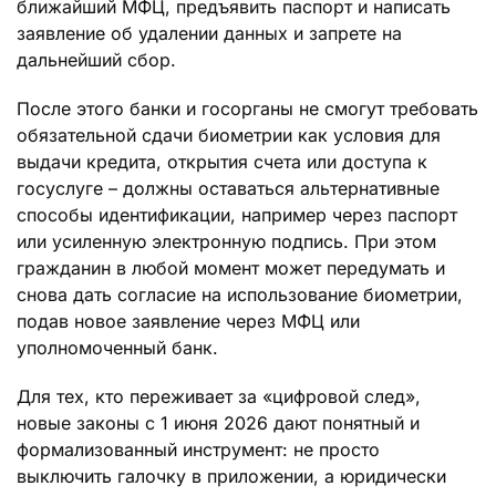
ближайший МФЦ, предъявить паспорт и написать
заявление об удалении данных и запрете на
дальнейший сбор.
После этого банки и госорганы не смогут требовать
обязательной сдачи биометрии как условия для
выдачи кредита, открытия счета или доступа к
госуслуге – должны оставаться альтернативные
способы идентификации, например через паспорт
или усиленную электронную подпись. При этом
гражданин в любой момент может передумать и
снова дать согласие на использование биометрии,
подав новое заявление через МФЦ или
уполномоченный банк.
Для тех, кто переживает за «цифровой след»,
новые законы с 1 июня 2026 дают понятный и
формализованный инструмент: не просто
выключить галочку в приложении, а юридически