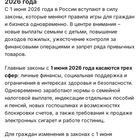
2026 года
С 1 июня 2026 года в России вступают в силу
законы, которые меняют правила игры для граждан
и бизнеса одновременно. В центре внимания –
новые выплаты семьям с детьми, повышение
доходов пожилых, ужесточение контроля за
финансовыми операциями и запрет ряда привычных
товаров.
Главные законы с
1 июня 2026 года касаются трех
сфер
: личные финансы, социальная поддержка и
ограничения в интересах здоровья и безопасности.
Одновременно заработают нормы о семейной
налоговой выплате, индексации отдельных пособий
и пенсий, новых госпошлинах и возможностях
блокировки счетов, а также требования к продаже
электронных сигарет и работе гостиниц.
Для граждан изменения в законах с 1 июня