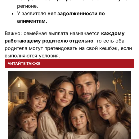
регионе.
У заявителя
нет задолженности по
алиментам.
Важно: семейная выплата назначается
каждому
работающему родителю отдельно
, то есть оба
родителя могут претендовать на свой кешбэк, если
выполняются условия.
ЧИТАЙТЕ ТАКЖЕ