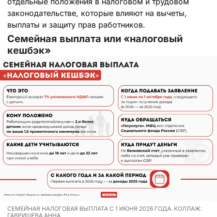
отдельные положения в налоговом и трудовом
законодательстве, которые влияют на вычеты,
выплаты и защиту прав работников.
Семейная выплата или «налоговый
кешбэк»
СЕМЕЙНАЯ НАЛОГОВАЯ ВЫПЛАТА С 1 ИЮНЯ 2026 ГОДА. КОЛЛАЖ:
ГАВРИШЕВА АННА