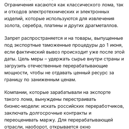
Ограничения касаются как классического лома, так
и отходов электротехнических и электронных
изделий, которые используются для извлечения
золота, серебра, платины и других драгметаллов.
Запрет распространяется и на товары, выпущенные
под экспортные таможенные процедуры до 1 июня,
если фактический вывоз происходит уже после этой
даты. Цель меры – удержать сырье внутри страны и
загрузить отечественные перерабатывающие
мощности, чтобы не отдавать ценный ресурс за
границу по заниженным ценам.
Компании, которые зарабатывали на экспорте
такого лома, вынуждены перестраивать
бизнес‑модели: искать российских переработчиков,
заключать долгосрочные контракты и
переоценивать маржу. Для перерабатывающей
отрасли, наоборот, открывается окно