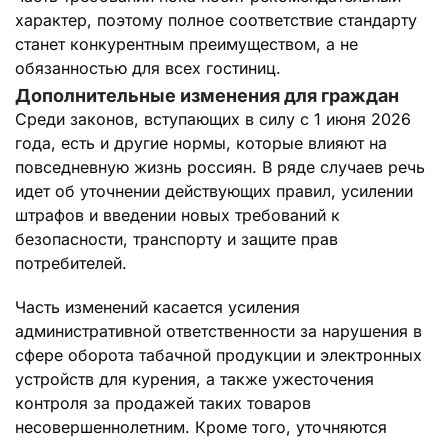
характер, поэтому полное соответствие стандарту
станет конкурентным преимуществом, а не
обязанностью для всех гостиниц.
Дополнительные изменения для граждан
Среди законов, вступающих в силу с 1 июня 2026
года, есть и другие нормы, которые влияют на
повседневную жизнь россиян. В ряде случаев речь
идет об уточнении действующих правил, усилении
штрафов и введении новых требований к
безопасности, транспорту и защите прав
потребителей.
Часть изменений касается усиления
административной ответственности за нарушения в
сфере оборота табачной продукции и электронных
устройств для курения, а также ужесточения
контроля за продажей таких товаров
несовершеннолетним. Кроме того, уточняются