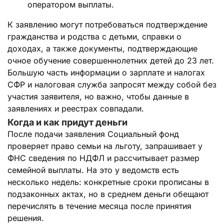
оператором выплаты.
К заявлению могут потребоваться подтверждение
гражданства и родства с детьми, справки о
доходах, а также документы, подтверждающие
очное обучение совершеннолетних детей до 23 лет.
Большую часть информации о зарплате и налогах
СФР и налоговая служба запросят между собой без
участия заявителя, но важно, чтобы данные в
заявлениях и реестрах совпадали.
Когда и как придут деньги
После подачи заявления Социальный фонд
проверяет право семьи на льготу, запрашивает у
ФНС сведения по НДФЛ и рассчитывает размер
семейной выплаты. На это у ведомств есть
несколько недель: конкретные сроки прописаны в
подзаконных актах, но в среднем деньги обещают
перечислять в течение месяца после принятия
решения.