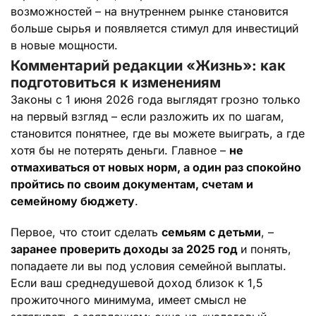
возможностей – на внутреннем рынке становится
больше сырья и появляется стимул для инвестиций
в новые мощности.
Комментарий редакции «Жизнь»: как
подготовиться к изменениям
Законы с 1 июня 2026 года выглядят грозно только
на первый взгляд – если разложить их по шагам,
становится понятнее, где вы можете выиграть, а где
хотя бы не потерять деньги. Главное –
не
отмахиваться от новых норм, а один раз спокойно
пройтись по своим документам, счетам и
семейному бюджету
.
Первое, что стоит сделать
семьям с детьми
, –
заранее проверить доходы за 2025 год
и понять,
попадаете ли вы под условия семейной выплаты.
Если ваш среднедушевой доход близок к 1,5
прожиточного минимума, имеет смысл не