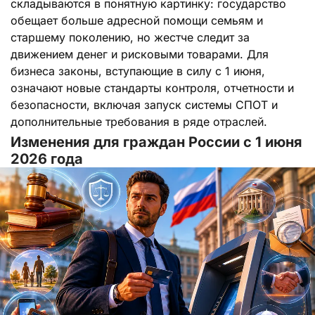
складываются в понятную картинку: государство
обещает больше адресной помощи семьям и
старшему поколению, но жестче следит за
движением денег и рисковыми товарами. Для
бизнеса законы, вступающие в силу с 1 июня,
означают новые стандарты контроля, отчетности и
безопасности, включая запуск системы СПОТ и
дополнительные требования в ряде отраслей.
Изменения для граждан России с 1 июня
2026 года