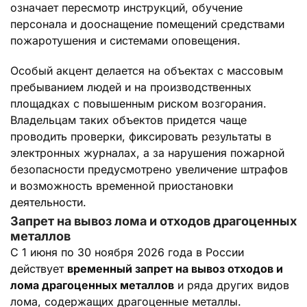
означает пересмотр инструкций, обучение
персонала и дооснащение помещений средствами
пожаротушения и системами оповещения.
Особый акцент делается на объектах с массовым
пребыванием людей и на производственных
площадках с повышенным риском возгорания.
Владельцам таких объектов придется чаще
проводить проверки, фиксировать результаты в
электронных журналах, а за нарушения пожарной
безопасности предусмотрено увеличение штрафов
и возможность временной приостановки
деятельности.
Запрет на вывоз лома и отходов драгоценных
металлов
С 1 июня по 30 ноября 2026 года в России
действует
временный запрет на вывоз отходов и
лома драгоценных металлов
и ряда других видов
лома, содержащих драгоценные металлы.