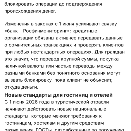
блокировать операции до подтверждения
происхождения денег.
Изменения в законах с 1 июня усиливают связку
«банк – Росфинмониторинг»: кредитные
организации обязаны активнее передавать данные
о сомнительных транзакциях и проверять клиентов
при любых нестандартных операциях. Для граждан
это значит, что перевод крупной суммы, покупка
наличной валюты или частые переводы между
разными банками без понятного основания могут
вызвать блокировку, пока клиент не объяснит,
откуда деньги.
Новые стандарты для гостиниц и отелей
С 1 июня 2026 года в туристической отрасли
начинают действовать новые национальные
стандарты, которые меняют требования к
гостиницам, хостелам и другим средствам
размещения. ГОСТы, разработанные по поручению