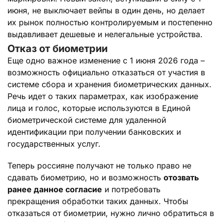
июня, не выключает вейпы в один день, но делает
их рынок полностью контролируемым и постепенно
выдавливает дешевые и нелегальные устройства.
Отказ от биометрии
Еще одно важное изменение с 1 июня 2026 года –
возможность официально отказаться от участия в
системе сбора и хранения биометрических данных.
Речь идет о таких параметрах, как изображение
лица и голос, которые используются в Единой
биометрической системе для удаленной
идентификации при получении банковских и
государственных услуг.
Теперь россияне получают не только право не
сдавать биометрию, но и возможность
отозвать
ранее данное согласие
и потребовать
прекращения обработки таких данных. Чтобы
отказаться от биометрии, нужно лично обратиться в