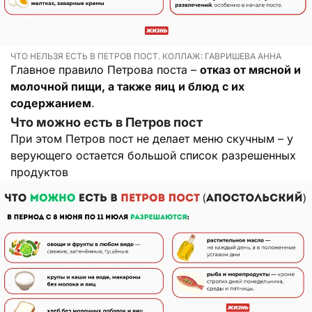
ЧТО НЕЛЬЗЯ ЕСТЬ В ПЕТРОВ ПОСТ. КОЛЛАЖ: ГАВРИШЕВА АННА
Главное правило Петрова поста –
отказ от мясной и
молочной пищи, а также яиц и блюд с их
содержанием
.
Что можно есть в Петров пост
При этом Петров пост не делает меню скучным – у
верующего остается большой список разрешенных
продуктов