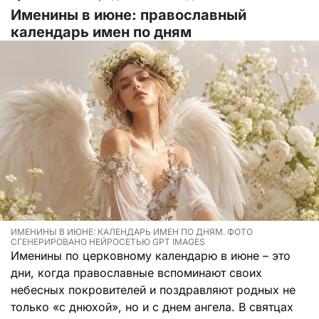
Именины в июне: православный
календарь имен по дням
ИМЕНИНЫ В ИЮНЕ: КАЛЕНДАРЬ ИМЕН ПО ДНЯМ. ФОТО
СГЕНЕРИРОВАНО НЕЙРОСЕТЬЮ GPT IMAGES
Именины по церковному календарю в июне – это
дни, когда православные вспоминают своих
небесных покровителей и поздравляют родных не
только «с днюхой», но и с днем ангела. В святцах