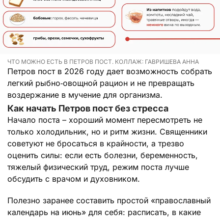
ЧТО МОЖНО ЕСТЬ В ПЕТРОВ ПОСТ. КОЛЛАЖ: ГАВРИШЕВА АННА
Петров пост в 2026 году дает возможность собрать
легкий рыбно‑овощной рацион и не превращать
воздержание в мучение для организма.
Как начать Петров пост без стресса
Начало поста – хороший момент пересмотреть не
только холодильник, но и ритм жизни. Священники
советуют не бросаться в крайности, а трезво
оценить силы: если есть болезни, беременность,
тяжелый физический труд, режим поста лучше
обсудить с врачом и духовником.
Полезно заранее составить простой «православный
календарь на июнь» для себя: расписать, в какие