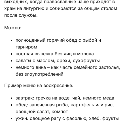
выходных, когда православные чаще приходят в
храм на литургию и собираются за общим столом
после службы.
Можно:
полноценный горячий обед с рыбой и
гарниром
постная выпечка без яиц и молока
салаты с маслом, орехи, сухофрукты
немного вина – как часть семейного застолья,
без злоупотреблений
Пример меню на воскресенье:
завтрак: гречка на воде, чай, немного меда
обед: запеченная рыба, картофель или рис,
овощной салат, компот
ужин: овощное рагу с фасолью, хлеб, фрукты