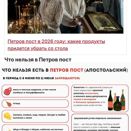
Петров пост в 2026 году: какие продукты
придется убрать со стола
Что нельзя в Петров пост