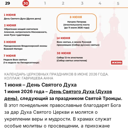
КАЛЕНДАРЬ ЦЕРКОВНЫХ ПРАЗДНИКОВ В ИЮНЕ 2026 ГОДА.
КОЛЛАЖ: ГАВРИШЕВА АННА
1 июня – День Святого Духа
1 июня 2026 года –
День Святого Духа (Духов
день)
, следующий за праздником Святой Троицы.
В этот понедельник православные благодарят Бога
за дар Духа Святого Церкви и молятся о
укреплении веры и мудрости. В храмах служат
особые молитвы о просвещении, а прихожане