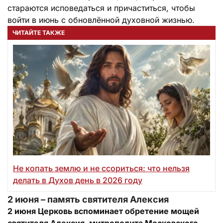
стараются исповедаться и причаститься, чтобы
войти в июнь с обновлённой духовной жизнью.
ЧИТАЙТЕ ТАКЖЕ
Не копать землю и не ссориться: что нельзя
делать в Духов день в 2026 году
2 июня – память святителя Алексия
2 июня Церковь вспоминает обретение мощей
святителя Алексия, митрополита Московского.