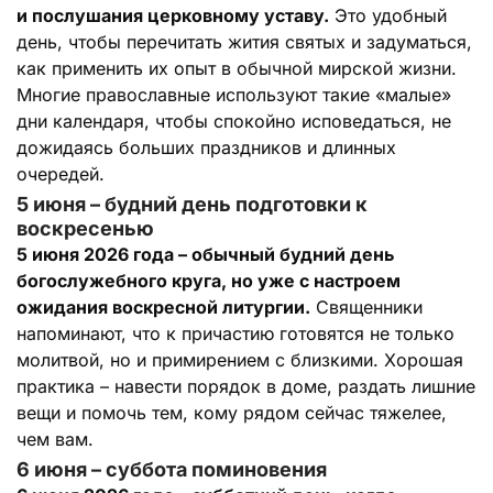
и послушания церковному уставу.
Это удобный
день, чтобы перечитать жития святых и задуматься,
как применить их опыт в обычной мирской жизни.
Многие православные используют такие «малые»
дни календаря, чтобы спокойно исповедаться, не
дожидаясь больших праздников и длинных
очередей.
5 июня – будний день подготовки к
воскресенью
5 июня 2026 года – обычный будний день
богослужебного круга, но уже с настроем
ожидания воскресной литургии.
Священники
напоминают, что к причастию готовятся не только
молитвой, но и примирением с близкими. Хорошая
практика – навести порядок в доме, раздать лишние
вещи и помочь тем, кому рядом сейчас тяжелее,
чем вам.
6 июня – суббота поминовения