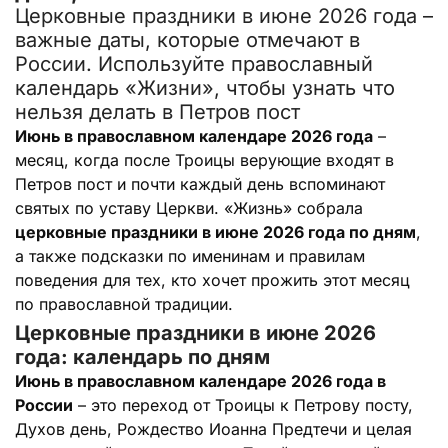
Церковные праздники в июне 2026 года –
важные даты, которые отмечают в
России. Используйте православный
календарь «Жизни», чтобы узнать что
нельзя делать в Петров пост
Июнь в православном календаре 2026 года
–
месяц, когда после Троицы верующие входят в
Петров пост и почти каждый день вспоминают
святых по уставу Церкви. «Жизнь» собрала
церковные праздники в июне 2026 года по дням
,
а также подсказки по именинам и правилам
поведения для тех, кто хочет прожить этот месяц
по православной традиции.
Церковные праздники в июне 2026
года: календарь по дням
Июнь в православном календаре 2026 года в
России
– это переход от Троицы к Петрову посту,
Духов день, Рождество Иоанна Предтечи и целая