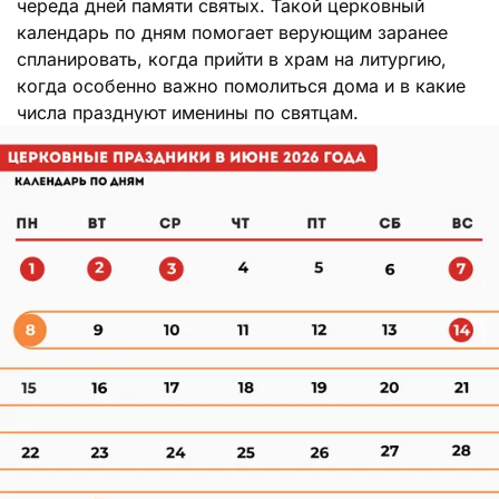
череда дней памяти святых. Такой церковный
календарь по дням помогает верующим заранее
спланировать, когда прийти в храм на литургию,
когда особенно важно помолиться дома и в какие
числа празднуют именины по святцам.