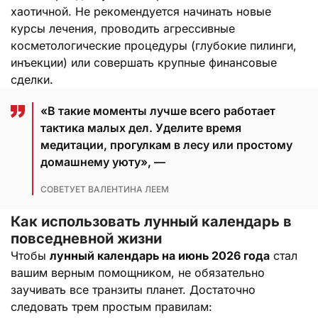
хаотичной. Не рекомендуется начинать новые
курсы лечения, проводить агрессивные
косметологические процедуры (глубокие пилинги,
инъекции) или совершать крупные финансовые
сделки.
«В такие моменты лучше всего работает
тактика малых дел. Уделите время
медитации, прогулкам в лесу или простому
домашнему уюту», —
СОВЕТУЕТ ВАЛЕНТИНА ЛЕЕМ
Как использовать лунный календарь в
повседневной жизни
Чтобы
лунный календарь на июнь 2026 года
стал
вашим верным помощником, не обязательно
заучивать все транзиты планет. Достаточно
следовать трем простым правилам: