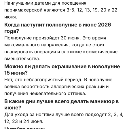
Наилучшими датами для посещения
парикмахерской являются 3-5, 12, 13, 19, 20 и 22
июня.
Когда наступит полнолуние в июне 2026
года?
Полнолуние произойдет 30 июня. Это время
максимального напряжения, когда не стоит
планировать операции и сложные косметические
вмешательства.
Можно ли делать окрашивание в новолуние
15 июня?
Нет, это неблагоприятный период. В новолуние
велика вероятность аллергических реакций и
получения нежелательного оттенка.
В какие дни лучше всего делать маникюр в
июне?
Для ухода за ногтями лучше всего подходят 2, 3, 4,
12, 23 и 24 июня.