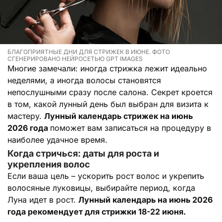
БЛАГОПРИЯТНЫЕ ДНИ ДЛЯ СТРИЖЕК В ИЮНЕ. ФОТО
СГЕНЕРИРОВАНО НЕЙРОСЕТЬЮ GPT IMAGES
Многие замечали: иногда стрижка лежит идеально
неделями, а иногда волосы становятся
непослушными сразу после салона. Секрет кроется
в том, какой лунный день был выбран для визита к
мастеру.
Лунный календарь стрижек на июнь
2026 года
поможет вам записаться на процедуру в
наиболее удачное время.
Когда стричься: даты для роста и
укрепления волос
Если ваша цель – ускорить рост волос и укрепить
волосяные луковицы, выбирайте период, когда
Луна идет в рост.
Лунный календарь на июнь 2026
года рекомендует для стрижки 18-22 июня.