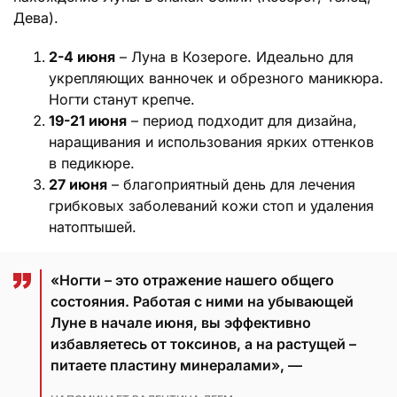
Дева).
2-4 июня
– Луна в Козероге. Идеально для
укрепляющих ванночек и обрезного маникюра.
Ногти станут крепче.
19-21 июня
– период подходит для дизайна,
наращивания и использования ярких оттенков
в педикюре.
27 июня
– благоприятный день для лечения
грибковых заболеваний кожи стоп и удаления
натоптышей.
«Ногти – это отражение нашего общего
состояния. Работая с ними на убывающей
Луне в начале июня, вы эффективно
избавляетесь от токсинов, а на растущей –
питаете пластину минералами», —