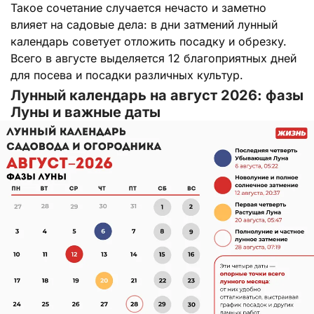
Такое сочетание случается нечасто и заметно
влияет на садовые дела: в дни затмений лунный
календарь советует отложить посадку и обрезку.
Всего в августе выделяется 12 благоприятных дней
для посева и посадки различных культур.
Лунный календарь на август 2026: фазы
Луны и важные даты