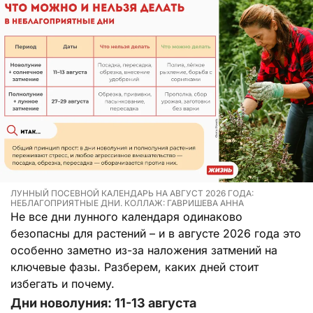
ЛУННЫЙ ПОСЕВНОЙ КАЛЕНДАРЬ НА АВГУСТ 2026 ГОДА:
НЕБЛАГОПРИЯТНЫЕ ДНИ. КОЛЛАЖ: ГАВРИШЕВА АННА
Не все дни лунного календаря одинаково
безопасны для растений – и в августе 2026 года это
особенно заметно из-за наложения затмений на
ключевые фазы. Разберем, каких дней стоит
избегать и почему.
Дни новолуния: 11-13 августа