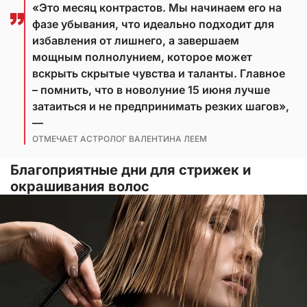
«Это месяц контрастов. Мы начинаем его на
фазе убывания, что идеально подходит для
избавления от лишнего, а завершаем
мощным полнолунием, которое может
вскрыть скрытые чувства и таланты. Главное
– помнить, что в новолуние 15 июня лучше
затаиться и не предпринимать резких шагов»,
—
ОТМЕЧАЕТ АСТРОЛОГ ВАЛЕНТИНА ЛЕЕМ
Благоприятные дни для стрижек и
окрашивания волос