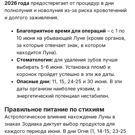
2026 года
предостерегает от процедур в дни
полнолуния и новолуния из-за риска кровотечений
и долгого заживления.
Благоприятное время для операций
– с 1 по
10 июня на убывающей Луне (кроме органов,
за которые отвечает знак, в котором
находится Луна).
Стоматология:
для удаления зубов лучше
выбирать 5-6 июня. Установка пломб и
коронок пройдет успешно в эти же даты.
Опасные дни:
11, 15, 24-25 и 30 июня. В эти
даты организм наиболее уязвим, а
энергетический потенциал нестабилен.
Правильное питание по стихиям
Астрологическое влияние нахождение Луны в
знаках Зодиака диктует выбор продуктов для
каждого периода июня. В дни Огня (1, 14-15, 23-25