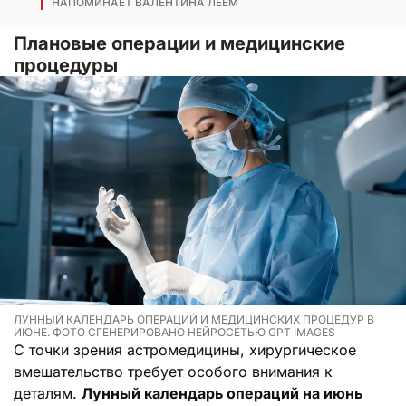
НАПОМИНАЕТ ВАЛЕНТИНА ЛЕЕМ
Плановые операции и медицинские
процедуры
ЛУННЫЙ КАЛЕНДАРЬ ОПЕРАЦИЙ И МЕДИЦИНСКИХ ПРОЦЕДУР В
ИЮНЕ. ФОТО СГЕНЕРИРОВАНО НЕЙРОСЕТЬЮ GPT IMAGES
С точки зрения астромедицины, хирургическое
вмешательство требует особого внимания к
деталям.
Лунный календарь операций на июнь