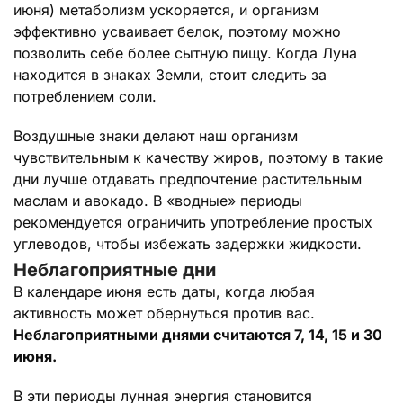
июня) метаболизм ускоряется, и организм
эффективно усваивает белок, поэтому можно
позволить себе более сытную пищу. Когда Луна
находится в знаках Земли, стоит следить за
потреблением соли.
Воздушные знаки делают наш организм
чувствительным к качеству жиров, поэтому в такие
дни лучше отдавать предпочтение растительным
маслам и авокадо. В «водные» периоды
рекомендуется ограничить употребление простых
углеводов, чтобы избежать задержки жидкости.
Неблагоприятные дни
В календаре июня есть даты, когда любая
активность может обернуться против вас.
Неблагоприятными днями считаются 7, 14, 15 и 30
июня.
В эти периоды лунная энергия становится