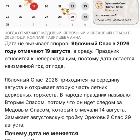
КОГДА ОТМЕЧАЮТ МЕДОВЫЙ, ЯБЛОЧНЫЙ И ОРЕХОВЫЙ СПАСЫ В
2026 ГОДУ. КОЛЛАЖ: ГАВРИШЕВА АННА
Дата не вызывает споров:
Яблочный Спас в 2026
году отмечают 19 августа
, в среду. Праздник
относится к непереходящим, поэтому дата остается
неизменной год от года.
Яблочный Спас–2026 приходится на середину
августа и открывает вторую часть летних
церковных торжеств. В народе праздник называют
Вторым Спасом, потому что он идет следом за
Медовым Спасом, который отмечали 14 августа.
Замыкает августовскую тройку Ореховый Спас 29
августа.
Почему дата не меняется