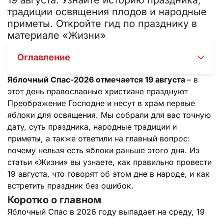
традиции освящения плодов и народные
приметы. Откройте гид по празднику в
материале «Жизни»
Оглавление
Яблочный Спас-2026 отмечается 19 августа
– в
этот день православные христиане празднуют
Преображение Господне и несут в храм первые
яблоки для освящения. Мы собрали для вас точную
дату, суть праздника, народные традиции и
приметы, а также ответили на главный вопрос:
почему нельзя есть яблоки раньше этого дня. Из
статьи «Жизни» вы узнаете, как правильно провести
19 августа, что говорят об этом дне в народе, и как
встретить праздник без ошибок.
Коротко о главном
Яблочный Спас в 2026 году выпадает на среду, 19