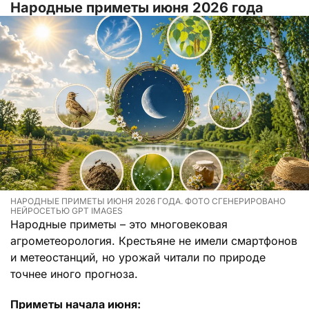
Народные приметы июня 2026 года
НАРОДНЫЕ ПРИМЕТЫ ИЮНЯ 2026 ГОДА. ФОТО СГЕНЕРИРОВАНО
НЕЙРОСЕТЬЮ GPT IMAGES
Народные приметы – это многовековая
агрометеорология. Крестьяне не имели смартфонов
и метеостанций, но урожай читали по природе
точнее иного прогноза.
Приметы начала июня: