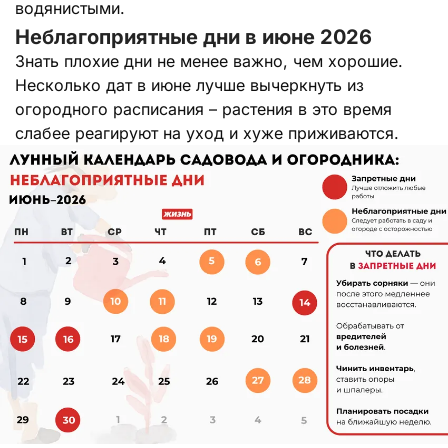
водянистыми.
Неблагоприятные дни в июне 2026
Знать плохие дни не менее важно, чем хорошие.
Несколько дат в июне лучше вычеркнуть из
огородного расписания – растения в это время
слабее реагируют на уход и хуже приживаются.