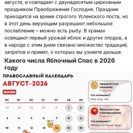
августа, и совпадает с двунадесятым церковным
праздником Преображения Господня. Праздник
приходится на время строгого Успенского поста, но
в этот день верующим разрешают небольшое
послабление – можно есть рыбу. В храмах
освящают первый урожай яблок и других плодов, а
в народе с этим днем связано множество традиций,
запретов и примет, о которых вы узнаете дальше.
Какого числа Яблочный Спас в 2026
году