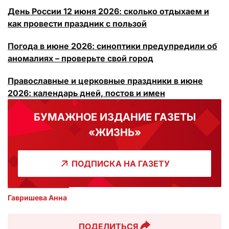
День России 12 июня 2026: сколько отдыхаем и
как провести праздник с пользой
Погода в июне 2026: синоптики предупредили об
аномалиях – проверьте свой город
Православные и церковные праздники в июне
2026: календарь дней, постов и имен
БУМАЖНОЕ ИЗДАНИЕ ГАЗЕТЫ
«ЖИЗНЬ»
ПОДПИСКА НА ГАЗЕТУ
Гавришева Анна
ПОДЕЛИТЬСЯ