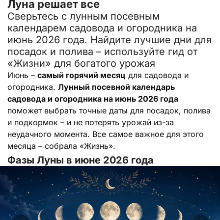
Луна решает все
Сверьтесь с лунным посевным
календарем садовода и огородника на
июнь 2026 года. Найдите лучшие дни для
посадок и полива – используйте гид от
«Жизни» для богатого урожая
Июнь –
самый горячий месяц
для садовода и
огородника.
Лунный посевной календарь
садовода и огородника на июнь 2026 года
поможет выбрать точные даты для посадок, полива
и подкормок – и не потерять урожай из-за
неудачного момента. Все самое важное для этого
месяца – собрала «Жизнь».
Фазы Луны в июне 2026 года