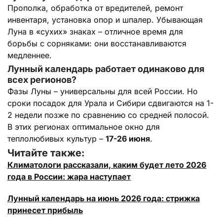
Прополка, обработка от вредителей, ремонт
инвентаря, установка опор и шпалер. Убывающая
Луна в «сухих» знаках – отличное время для
борьбы с сорняками: они восстанавливаются
медленнее.
Лунный календарь работает одинаково для
всех регионов?
Фазы Луны – универсальны для всей России. Но
сроки посадок для Урала и Сибири сдвигаются на 1-
2 недели позже по сравнению со средней полосой.
В этих регионах оптимальное окно для
теплолюбивых культур –
17-26 июня
.
Читайте также:
Климатологи рассказали, каким будет лето 2026
года в России: жара наступает
Лунный календарь на июнь 2026 года: cтрижка
принесет прибыль