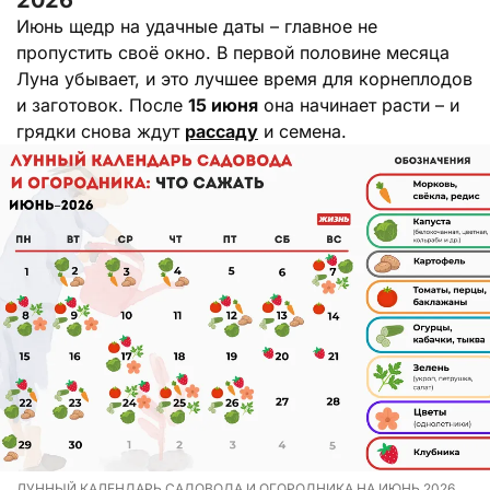
2026
Июнь щедр на удачные даты – главное не
пропустить своё окно. В первой половине месяца
Луна убывает, и это лучшее время для корнеплодов
и заготовок. После
15 июня
она начинает расти – и
грядки снова ждут
рассаду
и семена.
ЛУННЫЙ КАЛЕНДАРЬ САДОВОДА И ОГОРОДНИКА НА ИЮНЬ 2026