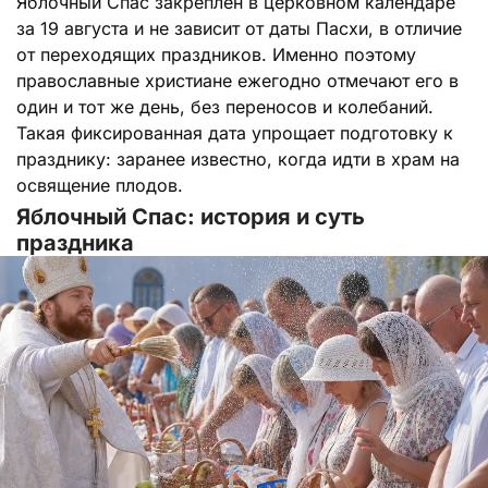
Яблочный Спас закреплен в церковном календаре
за 19 августа и не зависит от даты Пасхи, в отличие
от переходящих праздников. Именно поэтому
православные христиане ежегодно отмечают его в
один и тот же день, без переносов и колебаний.
Такая фиксированная дата упрощает подготовку к
празднику: заранее известно, когда идти в храм на
освящение плодов.
Яблочный Спас: история и суть
праздника