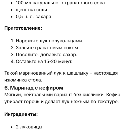
100 мл натурального гранатового сока
щепотка соли
0,5 ч. л. сахара
Приготовление:
Нарежьте лук полукольцами.
Залейте гранатовым соком.
Посолите, добавьте сахар.
Оставьте на 15-20 минут.
Такой маринованный лук к шашлыку – настоящая
изюминка стола.
6. Маринад с кефиром
Мягкий, нейтральный вариант без кислинки. Кефир
убирает горечь и делает лук нежным по текстуре.
Ингредиенты:
2 луковицы