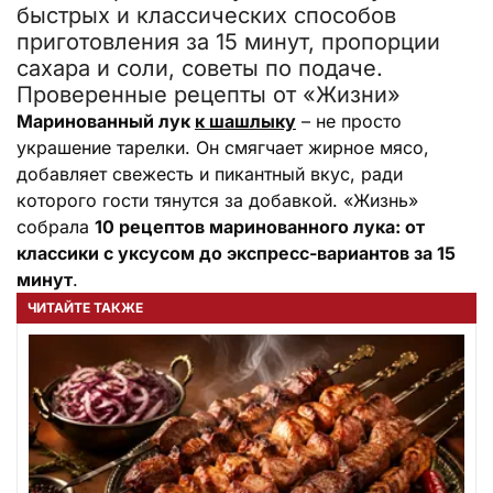
быстрых и классических способов
приготовления за 15 минут, пропорции
сахара и соли, советы по подаче.
Проверенные рецепты от «Жизни»
Маринованный лук
к шашлыку
– не просто
украшение тарелки. Он смягчает жирное мясо,
добавляет свежесть и пикантный вкус, ради
которого гости тянутся за добавкой. «Жизнь»
собрала
10 рецептов маринованного лука: от
классики с уксусом до экспресс-вариантов за 15
минут
.
ЧИТАЙТЕ ТАКЖЕ