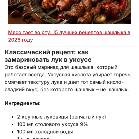
Мясо тает во рту: 15 лучших рецептов шашлыка в
2026 году
Классический рецепт: как
замариновать лук в уксусе
Это базовый маринад для шашлыка, который
работает всегда. Уксусная кислота убирает горечь,
смягчает текстуру лука и дает тот самый кисло-
сладкий вкус, без которого шашлык – не шашлык.
Ингредиенты:
2 крупные луковицы (репчатый лук)
100 мл столового уксуса 9%
100 мл холодной воды