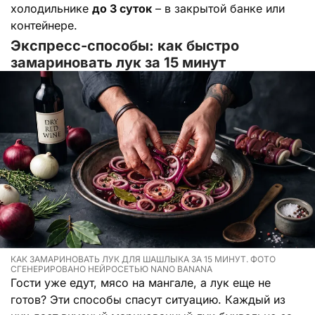
холодильнике
до 3 суток
– в закрытой банке или
контейнере.
Экспресс-способы: как быстро
замариновать лук за 15 минут
КАК ЗАМАРИНОВАТЬ ЛУК ДЛЯ ШАШЛЫКА ЗА 15 МИНУТ. ФОТО
СГЕНЕРИРОВАНО НЕЙРОСЕТЬЮ NANO BANANA
Гости уже едут, мясо на мангале, а лук еще не
готов? Эти способы спасут ситуацию. Каждый из