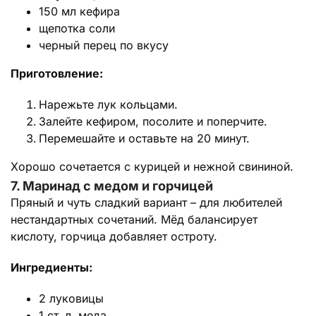
150 мл кефира
щепотка соли
черный перец по вкусу
Приготовление:
Нарежьте лук кольцами.
Залейте кефиром, посолите и поперчите.
Перемешайте и оставьте на 20 минут.
Хорошо сочетается с курицей и нежной свининой.
7. Маринад с медом и горчицей
Пряный и чуть сладкий вариант – для любителей
нестандартных сочетаний. Мёд балансирует
кислоту, горчица добавляет остроту.
Ингредиенты:
2 луковицы
1 ст. л. меда