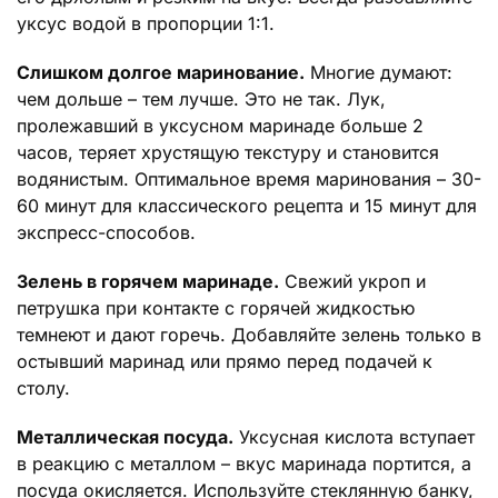
уксус водой в пропорции 1:1.
Слишком долгое маринование.
Многие думают:
чем дольше – тем лучше. Это не так. Лук,
пролежавший в уксусном маринаде больше 2
часов, теряет хрустящую текстуру и становится
водянистым. Оптимальное время маринования – 30-
60 минут для классического рецепта и 15 минут для
экспресс-способов.
Зелень в горячем маринаде.
Свежий укроп и
петрушка при контакте с горячей жидкостью
темнеют и дают горечь. Добавляйте зелень только в
остывший маринад или прямо перед подачей к
столу.
Металлическая посуда.
Уксусная кислота вступает
в реакцию с металлом – вкус маринада портится, а
посуда окисляется. Используйте стеклянную банку,