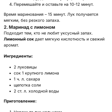
Перемешайте и оставьте на 10-12 минут.
Время маринования – 15 минут. Лук получается
мягким, без резкого запаха.
2. Маринад с лимоном
Подходит тем, кто не любит уксусный запах.
Лимонный сок
дает мягкую кислотность и свежий
аромат.
Ингредиенты:
2 луковицы
сок 1 крупного лимона
1 ч. л. сахара
щепотка соли
2 ст. л. холодной воды
Приготовление: