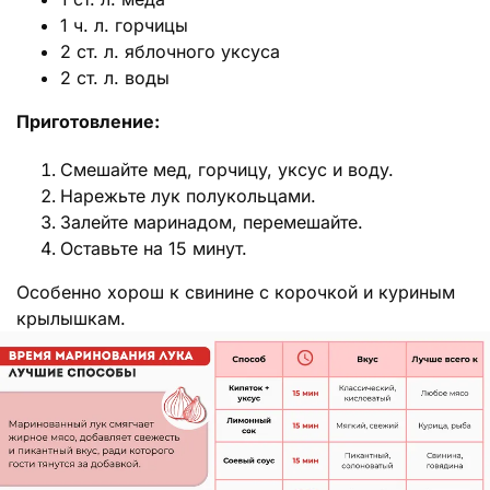
1 ч. л. горчицы
2 ст. л. яблочного уксуса
2 ст. л. воды
Приготовление:
Смешайте мед, горчицу, уксус и воду.
Нарежьте лук полукольцами.
Залейте маринадом, перемешайте.
Оставьте на 15 минут.
Особенно хорош к свинине с корочкой и куриным
крылышкам.