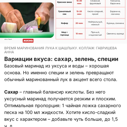
ВРЕМЯ МАРИНОВАНИЯ ЛУКА К ШАШЛЫКУ. КОЛЛАЖ: ГАВРИШЕВА
АННА
Вариации вкуса: сахар, зелень, специи
Базовый маринад из уксуса и воды – хорошая
основа. Но именно специи и зелень превращают
обычный маринованный лук в акцент всего стола.
Сахар
– главный балансир кислоты. Без него
уксусный маринад получается резким и плоским.
Оптимальная пропорция: 1 чайная ложка сахарного
песка на 100 мл жидкости. Хотите кисло-сладкий
вкус с характером – добавьте чуть больше, до 1,5
ч. л.