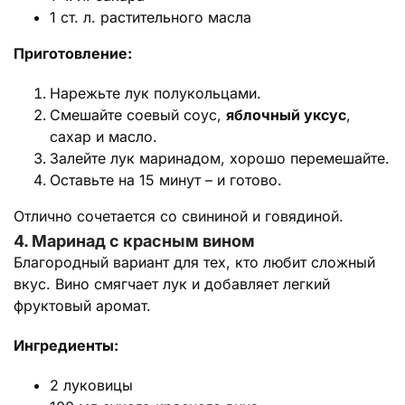
1 ст. л. растительного масла
Приготовление:
Нарежьте лук полукольцами.
Смешайте соевый соус,
яблочный уксус
,
сахар и масло.
Залейте лук маринадом, хорошо перемешайте.
Оставьте на 15 минут – и готово.
Отлично сочетается со свининой и говядиной.
4. Маринад с красным вином
Благородный вариант для тех, кто любит сложный
вкус. Вино смягчает лук и добавляет легкий
фруктовый аромат.
Ингредиенты:
2 луковицы