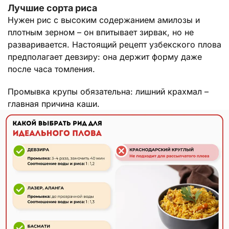
Лучшие сорта риса
Нужен рис с высоким содержанием амилозы и
плотным зерном – он впитывает зирвак, но не
разваривается. Настоящий рецепт узбекского плова
предполагает девзиру: она держит форму даже
после часа томления.
Промывка крупы обязательна: лишний крахмал –
главная причина каши.