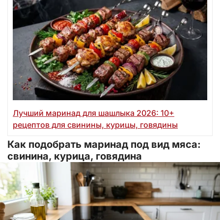
Лучший маринад для шашлыка 2026: 10+
рецептов для свинины, курицы, говядины
Как подобрать маринад под вид мяса:
свинина, курица, говядина