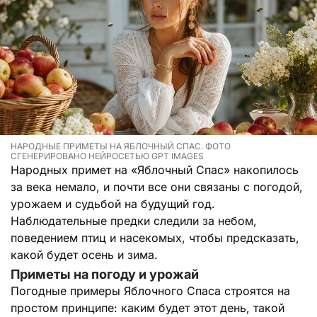
НАРОДНЫЕ ПРИМЕТЫ НА ЯБЛОЧНЫЙ СПАС. ФОТО
СГЕНЕРИРОВАНО НЕЙРОСЕТЬЮ GPT IMAGES
Народных примет на «Яблочный Спас» накопилось
за века немало, и почти все они связаны с погодой,
урожаем и судьбой на будущий год.
Наблюдательные предки следили за небом,
поведением птиц и насекомых, чтобы предсказать,
какой будет осень и зима.
Приметы на погоду и урожай
Погодные примеры Яблочного Спаса строятся на
простом принципе: каким будет этот день, такой