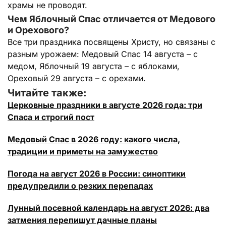
храмы не проводят.
Чем Яблочный Спас отличается от Медового
и Орехового?
Все три праздника посвящены Христу, но связаны с
разным урожаем: Медовый Спас 14 августа – с
медом, Яблочный 19 августа – с яблоками,
Ореховый 29 августа – с орехами.
Читайте также:
Церковные праздники в августе 2026 года: три
Спаса и строгий пост
Медовый Спас в 2026 году: какого числа,
традиции и приметы на замужество
Погода на август 2026 в России: синоптики
предупредили о резких перепадах
Лунный посевной календарь на август 2026: два
затмения перепишут дачные планы