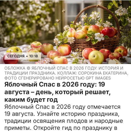
СЕГОДНЯ
•
10:18
ОБЛОЖКА ©
ЯБЛОЧНЫЙ СПАС В 2026 ГОДУ: ИСТОРИЯ И
ТРАДИЦИИ ПРАЗДНИКА. КОЛЛАЖ: СОРОКИНА ЕКАТЕРИНА,
ФОТО СГЕНЕРИРОВАНО НЕЙРОСЕТЬЮ GPT IMAGES
Яблочный Спас в 2026 году: 19
августа – день, который решает,
каким будет год
Яблочный Спас в 2026 году отмечается
19 августа. Узнайте историю праздника,
традиции освящения плодов и народные
приметы. Откройте гид по празднику в