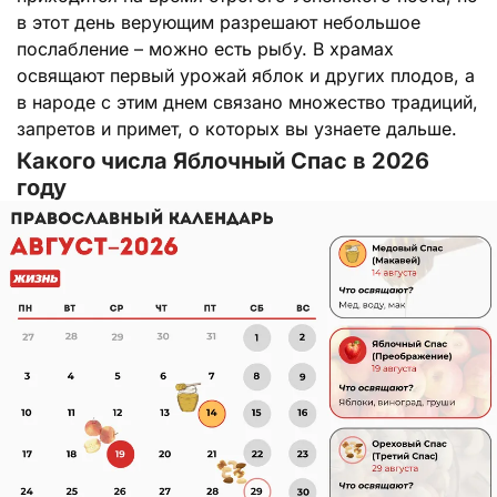
в этот день верующим разрешают небольшое
послабление – можно есть рыбу. В храмах
освящают первый урожай яблок и других плодов, а
в народе с этим днем связано множество традиций,
запретов и примет, о которых вы узнаете дальше.
Какого числа Яблочный Спас в 2026
году