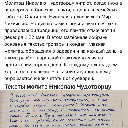
Молитвы Николаю Чудотворцу читают, когда нужна
поддержка в болезни, в пути, в делах и семейных
заботах. Святитель Николай, архиепископ Мир
Ликийских, – один из самых почитаемых святых в
православной традиции; его память отмечают 19
декабря и 22 мая. В этом материале собраны
основные тексты: тропарь и кондак, главная
молитва, обращения о здравии и на каждый день, а
также разбор народной практики чтения на
протяжении сорока дней. К каждому тексту даем
короткое пояснение – в какой ситуации к нему
обращаются и как читать без суеверий.
Тексты молитв Николаю Чудотворцу