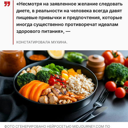
«Несмотря на заявленное желание следовать
диете, в реальности на человека всегда давят
пищевые привычки и предпочтения, которые
иногда существенно противоречат идеалам
здорового питания», —
КОНСТАТИРОВАЛА МУХИНА.
ФОТО СГЕНЕРИРОВАНО НЕЙРОСЕТЬЮ MIDJOURNEY.COM ПО