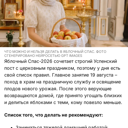
ЧТО МОЖНО И НЕЛЬЗЯ ДЕЛАТЬ В ЯБЛОЧНЫЙ СПАС. ФОТО
СГЕНЕРИРОВАНО НЕЙРОСЕТЬЮ GPT IMAGES
Яблочный Спас-2026 сочетает строгий Успенский
пост с церковным праздником, поэтому у дня есть
свой список правил. Главное занятие 19 августа –
поход в храм на праздничную службу и освящение
плодов нового урожая. После этого верующие
возвращаются домой, где принято угощать близких
и делиться яблоками с теми, кому повезло меньше.
Список того, что делать не рекомендуют:
Заниматься тяжелой домашней работой: