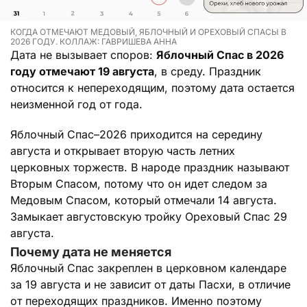
КОГДА ОТМЕЧАЮТ МЕДОВЫЙ, ЯБЛОЧНЫЙ И ОРЕХОВЫЙ СПАСЫ В
2026 ГОДУ. КОЛЛАЖ: ГАВРИШЕВА АННА
Дата не вызывает споров:
Яблочный Спас в 2026
году отмечают 19 августа
, в среду. Праздник
относится к непереходящим, поэтому дата остается
неизменной год от года.
Яблочный Спас–2026 приходится на середину
августа и открывает вторую часть летних
церковных торжеств. В народе праздник называют
Вторым Спасом, потому что он идет следом за
Медовым Спасом, который отмечали 14 августа.
Замыкает августовскую тройку Ореховый Спас 29
августа.
Почему дата не меняется
Яблочный Спас закреплен в церковном календаре
за 19 августа и не зависит от даты Пасхи, в отличие
от переходящих праздников. Именно поэтому