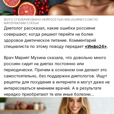
ФОТО СГЕНЕРИРОВАНО НЕЙРОСЕТЬЮ MIDJOURNEY.COM ПО
МАТЕРИАЛАМ СТАТЬИ
Диетолог рассказал, какие ошибки россияне
совершают, когда решают перейти на более
здоровое диетическое питание. Комментарий
специалиста по этому поводу передает
«Инфо24»
.
Врач Марият Мухина сказала, что довольно много
россиян сидит на диетах постоянно или
периодически. Причем в основном они делают это
самостоятельно, без поддержки диетологов. Ищут
рецепты для похудения в интернете и могут даже не
интересоваться мнением врачей. А в результате
нередко приобретают те или иные болезни...