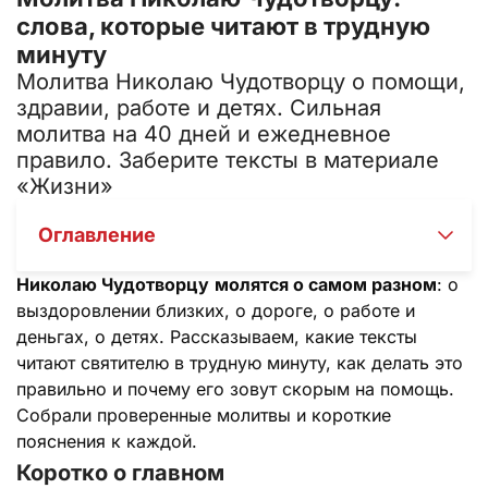
слова, которые читают в трудную
минуту
Молитва Николаю Чудотворцу о помощи,
здравии, работе и детях. Сильная
молитва на 40 дней и ежедневное
правило. Заберите тексты в материале
«Жизни»
Оглавление
Николаю Чудотворцу
молятся о самом разном
: о
выздоровлении близких, о дороге, о работе и
деньгах, о детях. Рассказываем, какие тексты
читают святителю в трудную минуту, как делать это
правильно и почему его зовут скорым на помощь.
Собрали проверенные молитвы и короткие
пояснения к каждой.
Коротко о главном