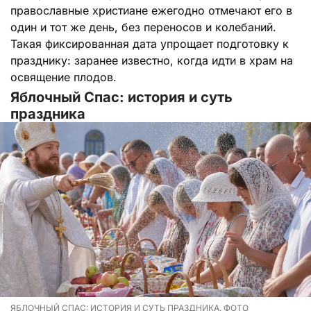
православные христиане ежегодно отмечают его в
один и тот же день, без переносов и колебаний.
Такая фиксированная дата упрощает подготовку к
празднику: заранее известно, когда идти в храм на
освящение плодов.
Яблочный Спас: история и суть
праздника
ЯБЛОЧНЫЙ СПАС: ИСТОРИЯ И СУТЬ ПРАЗДНИКА. ФОТО