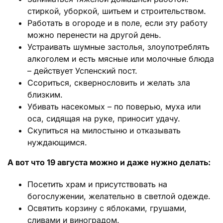
стиркой, уборкой, шитьем и строительством.
Работать в огороде и в поле, если эту работу
можно перенести на другой день.
Устраивать шумные застолья, злоупотреблять
алкоголем и есть мясные или молочные блюда
– действует Успенский пост.
Ссориться, сквернословить и желать зла
близким.
Убивать насекомых – по поверью, муха или
оса, сидящая на руке, приносит удачу.
Скупиться на милостыню и отказывать
нуждающимся.
А вот что 19 августа можно и даже нужно делать:
Посетить храм и присутствовать на
богослужении, желательно в светлой одежде.
Освятить корзину с яблоками, грушами,
сливами и виноградом.