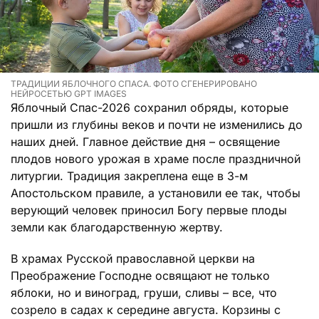
ТРАДИЦИИ ЯБЛОЧНОГО СПАСА. ФОТО СГЕНЕРИРОВАНО
НЕЙРОСЕТЬЮ GPT IMAGES
Яблочный Спас-2026 сохранил обряды, которые
пришли из глубины веков и почти не изменились до
наших дней. Главное действие дня – освящение
плодов нового урожая в храме после праздничной
литургии. Традиция закреплена еще в 3-м
Апостольском правиле, а установили ее так, чтобы
верующий человек приносил Богу первые плоды
земли как благодарственную жертву.
В храмах Русской православной церкви на
Преображение Господне освящают не только
яблоки, но и виноград, груши, сливы – все, что
созрело в садах к середине августа. Корзины с