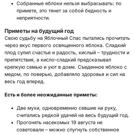
Собранные яблоки нельзя выбрасывать: по
примете, это тянет за собой бедность и
неприятности.
Приметы на будущий год
Свою судьбу на Яблочный Спас пытались прочитать
через вкус первого освященного яблока. Сладкий
плод сулил счастье и радость, кислый – трудности и
препятствия, а кисло-сладкий предсказывал
крепкую семью и уют в доме. Съеденное яблоко с
медом, по поверью, добавляло здоровья и сил на
весь год вперед.
Есть и более неожиданные приметы:
Две мухи, одновременно севшие на руку,
считались редкой удачей на весь будущий год.
Прогонять насекомых 19 августа не
советовали – можно спугнуть собственное