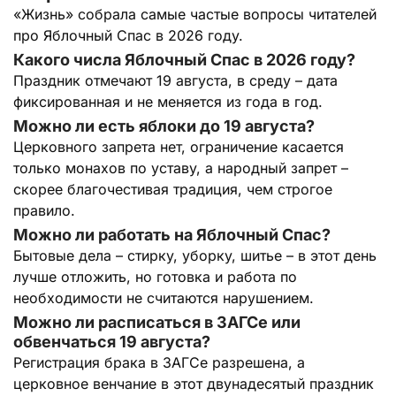
«Жизнь» собрала самые частые вопросы читателей
про Яблочный Спас в 2026 году.
Какого числа Яблочный Спас в 2026 году?
Праздник отмечают 19 августа, в среду – дата
фиксированная и не меняется из года в год.
Можно ли есть яблоки до 19 августа?
Церковного запрета нет, ограничение касается
только монахов по уставу, а народный запрет –
скорее благочестивая традиция, чем строгое
правило.
Можно ли работать на Яблочный Спас?
Бытовые дела – стирку, уборку, шитье – в этот день
лучше отложить, но готовка и работа по
необходимости не считаются нарушением.
Можно ли расписаться в ЗАГСе или
обвенчаться 19 августа?
Регистрация брака в ЗАГСе разрешена, а
церковное венчание в этот двунадесятый праздник