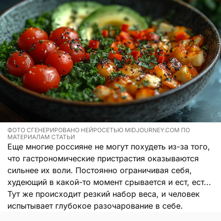
ФОТО СГЕНЕРИРОВАНО НЕЙРОСЕТЬЮ MIDJOURNEY.COM ПО
МАТЕРИАЛАМ СТАТЬИ
Еще многие россияне не могут похудеть из-за того,
что гастрономические пристрастия оказываются
сильнее их воли. Постоянно ограничивая себя,
худеющий в какой-то момент срывается и ест, ест...
Тут же происходит резкий набор веса, и человек
испытывает глубокое разочарование в себе.