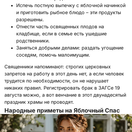
Испечь постную выпечку с яблочной начинкой
и приготовить рыбное блюдо – эти продукты
разрешены.
Отнести часть освященных плодов на
кладбище, если в семье есть ушедшие
родственники.
Заняться добрыми делами: раздать угощение
соседям, помочь малоимущим.
Священники напоминают: строгих церковных
запретов на работу в этот день нет, а если человек
трудится по необходимости, он не нарушает
никаких правил. Регистрировать брак в ЗАГСе 19
августа можно, а вот венчание в этот двунадесятый
праздник храмы не проводят.
Народные приметы на Яблочный Спас