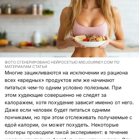
ФОТО СГЕНЕРИРОВАНО НЕЙРОСЕТЬЮ MIDJOURNEY.COM ПО
МАТЕРИАЛАМ СТАТЬИ
Многие зацикливаются на исключении из рациона
всех «вредных» продуктов или же начинают
питаться чем-то одним условно полезным. При
этом худеющие совершенно не следят за
калоражем, хотя похудение зависит именно от него.
Даже если человек будет питаться одними
пончиками, но при этом отслеживать получаемые с
едой калории, он может похудеть. Некоторые
блогеры проводили такой эксперимент: в течение