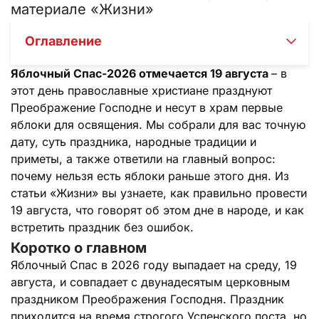
материале «Жизни»
Оглавление
Яблочный Спас-2026 отмечается 19 августа
– в
этот день православные христиане празднуют
Преображение Господне и несут в храм первые
яблоки для освящения. Мы собрали для вас точную
дату, суть праздника, народные традиции и
приметы, а также ответили на главный вопрос:
почему нельзя есть яблоки раньше этого дня. Из
статьи «Жизни» вы узнаете, как правильно провести
19 августа, что говорят об этом дне в народе, и как
встретить праздник без ошибок.
Коротко о главном
Яблочный Спас в 2026 году выпадает на среду, 19
августа, и совпадает с двунадесятым церковным
праздником Преображения Господня. Праздник
приходится на время строгого Успенского поста, но