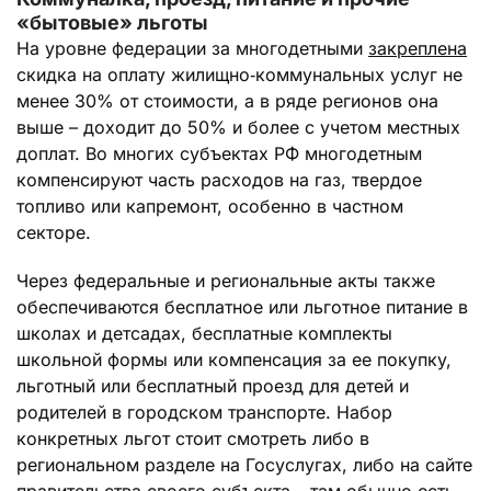
«бытовые» льготы
На уровне федерации за многодетными
закреплена
скидка на оплату жилищно‑коммунальных услуг не
менее 30% от стоимости, а в ряде регионов она
выше – доходит до 50% и более с учетом местных
доплат. Во многих субъектах РФ многодетным
компенсируют часть расходов на газ, твердое
топливо или капремонт, особенно в частном
секторе.
Через федеральные и региональные акты также
обеспечиваются бесплатное или льготное питание в
школах и детсадах, бесплатные комплекты
школьной формы или компенсация за ее покупку,
льготный или бесплатный проезд для детей и
родителей в городском транспорте. Набор
конкретных льгот стоит смотреть либо в
региональном разделе на Госуслугах, либо на сайте