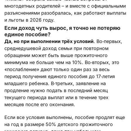
многодетных родителей – и вместе с официальными
разъяснениями разобралась, как работают выплаты
и льготы в 2026 году.
Если доход чуть вырос, я точно не потеряю
единое пособие?
Да, но при выполнении трёх условий
. Во‑первых,
среднедушевой доход семьи при повторном
обращении может быть выше прожиточного
минимума не больше чем на 10%. Во‑вторых, это
«послабление» дают только один раз за весь
период получения единого пособия до 17‑летия
младшего ребенка. В‑третьих, заявление на
продление нужно подать в последний месяц
текущего периода выплат или в течение трех
месяцев после его окончания.
Если все условия выполнены, пособие продлят еще
на год в размере 50% детского прожиточного