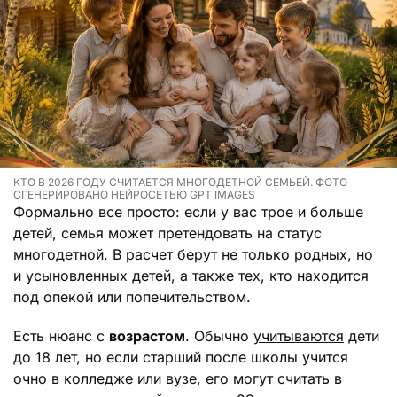
КТО В 2026 ГОДУ СЧИТАЕТСЯ МНОГОДЕТНОЙ СЕМЬЕЙ. ФОТО
СГЕНЕРИРОВАНО НЕЙРОСЕТЬЮ GPT IMAGES
Формально все просто: если у вас трое и больше
детей, семья может претендовать на статус
многодетной. В расчет берут не только родных, но
и усыновленных детей, а также тех, кто находится
под опекой или попечительством.
Есть нюанс с
возрастом
. Обычно
учитываются
дети
до 18 лет, но если старший после школы учится
очно в колледже или вузе, его могут считать в