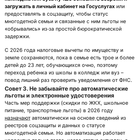
загружать в личный кабинет на Госуслугах
или
предоставлять в соцзащиту, чтобы статус
многодетной семьи и связанные с ним льготы не
«обрывались» из‑за простой бюрократической
задержки.
С 2026 года налоговые вычеты по имуществу и
земле сохраняются, пока в семье есть трое и более
детей до 23 лет, обучающихся очно, поэтому
переход ребенка из школы в колледж или вуз –
повод лишний раз проверить уведомления от ФНС.
Совет 3. Не забывайте про автоматические
льготы и электронные удостоверения
Часть мер поддержки (скидки по ЖКХ, школьное
питание, транспортные льготы) в 2026 году
назначают
автоматически на основе сведений из
реестров соцзащиты и данных о статусе
многодетной семьи. Но автоматизация работает