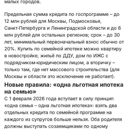
малых городов.
Предельная сумма кредита по госпрограмме – до
12 млн рублей для Москвы, Подмосковья,
Санкт‑Петербурга и Ленинградской области и до 6
млн рублей для остальных регионов; срок – до 30
лет, минимальный первоначальный взнос обычно от
20%. Купить по семейной ипотеке можно квартиру
в новостройке, жильё по ДДУ, дом по ИЖС с
подрядчиком‑юридическим лицом, а вторичку –
только там, где нет массового строительства (для
Москвы и области это исключение не работает).
Новые правила: «одна льготная ипотека
на семью»
С 1 февраля 2026 года вступает в силу принцип
«одна семья – одна льготная ипотека»: взять два
отдельных кредита по семейной программе на
каждого из супругов больше нельзя. Оба родителя
должны выступать созаемщиками по одному