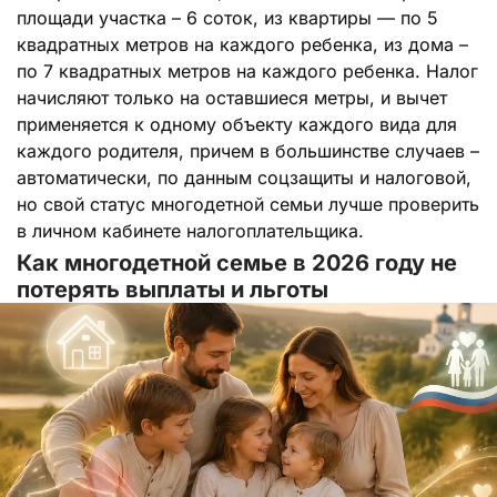
площади участка – 6 соток, из квартиры — по 5
квадратных метров на каждого ребенка, из дома –
по 7 квадратных метров на каждого ребенка. Налог
начисляют только на оставшиеся метры, и вычет
применяется к одному объекту каждого вида для
каждого родителя, причем в большинстве случаев –
автоматически, по данным соцзащиты и налоговой,
но свой статус многодетной семьи лучше проверить
в личном кабинете налогоплательщика.
Как многодетной семье в 2026 году не
потерять выплаты и льготы