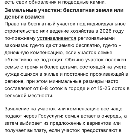
есть свои обновления и подводные камни.
Земельные участки: бесплатная земля или
деньги взамен
Право на бесплатный участок под индивидуальное
строительство или ведение хозяйства в 2026 году
по‑прежнему
устанавливается
региональными
законами: где‑то дают землю бесплатно, где‑то –
денежную компенсацию, если участок семье
объективно не подходит. Обычно участок положен
семье с тремя и более детьми, состоящей на учете
нуждающихся в жилье и постоянно проживающей в
регионе, при этом минимальные размеры часто
составляют от 6-8 соток в городе и от 15-25 соток в
сельской местности.
Заявление на участок или компенсацию всё чаще
подают через Госуслуги: семья встает в очередь, а
затем выбирает из предложенных вариантов или
получает выплату, если участок предоставляют в