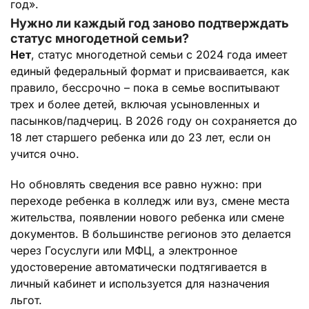
год».
Нужно ли каждый год заново подтверждать
статус многодетной семьи?
Нет
, статус многодетной семьи с 2024 года имеет
единый федеральный формат и присваивается, как
правило, бессрочно – пока в семье воспитывают
трех и более детей, включая усыновленных и
пасынков/падчериц. В 2026 году он сохраняется до
18 лет старшего ребенка или до 23 лет, если он
учится очно.
Но обновлять сведения все равно нужно: при
переходе ребенка в колледж или вуз, смене места
жительства, появлении нового ребенка или смене
документов. В большинстве регионов это делается
через Госуслуги или МФЦ, а электронное
удостоверение автоматически подтягивается в
личный кабинет и используется для назначения
льгот.