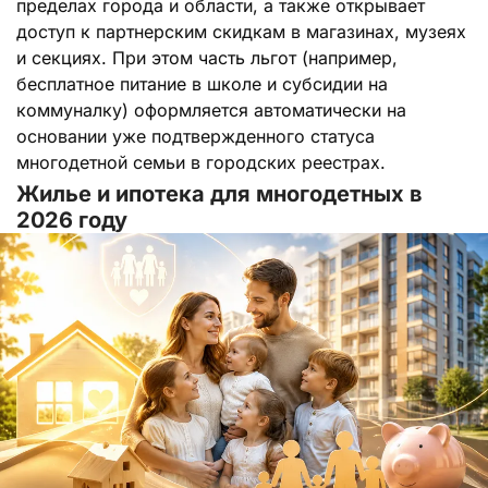
пределах города и области, а также открывает
доступ к партнерским скидкам в магазинах, музеях
и секциях. При этом часть льгот (например,
бесплатное питание в школе и субсидии на
коммуналку) оформляется автоматически на
основании уже подтвержденного статуса
многодетной семьи в городских реестрах.
Жилье и ипотека для многодетных в
2026 году