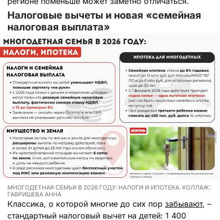
регионе поменьше может заметно отличаться.
Налоговые вычеты и новая «семейная
налоговая выплата»
МНОГОДЕТНАЯ СЕМЬЯ В 2026 ГОДУ: НАЛОГИ И ИПОТЕКА. КОЛЛАЖ:
ГАВРИШЕВА АННА
Классика, о которой многие до сих пор
забывают
, –
стандартный налоговый вычет на детей: 1 400