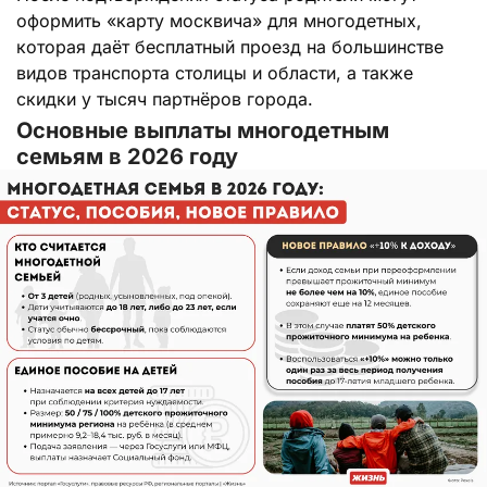
оформить «карту москвича» для многодетных,
которая даёт бесплатный проезд на большинстве
видов транспорта столицы и области, а также
скидки у тысяч партнёров города.
Основные выплаты многодетным
семьям в 2026 году