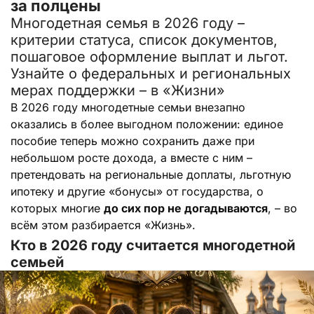
за полцены
Многодетная семья в 2026 году –
критерии статуса, список документов,
пошаговое оформление выплат и льгот.
Узнайте о федеральных и региональных
мерах поддержки – в «Жизни»
В 2026 году многодетные семьи внезапно
оказались в более выгодном положении: единое
пособие теперь можно сохранить даже при
небольшом росте дохода, а вместе с ним –
претендовать на региональные доплаты, льготную
ипотеку и другие «бонусы» от государства, о
которых многие
до сих пор не догадываются
, – во
всём этом разбирается «Жизнь».
Кто в 2026 году считается многодетной
семьей