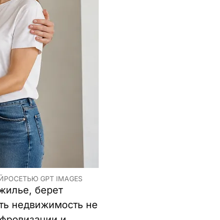
ЙРОСЕТЬЮ GPT IMAGES
жилье, берет
ть недвижимость не
ифровизации и