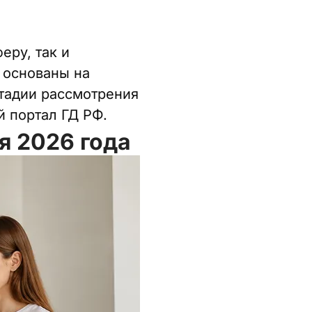
еру, так и
 основаны на
стадии рассмотрения
 портал ГД РФ.
я 2026 года