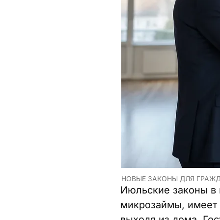
НОВЫЕ ЗАКОНЫ ДЛЯ ГРАЖД
Июльские законы в 
микрозаймы, имеет 
выходя из дома. Го