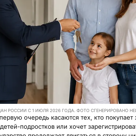
АН РОССИИ С 1 ИЮЛЯ 2026 ГОДА. ФОТО СГЕНЕРИРОВАНО НЕ
первую очередь касаются тех, кто покупает 
детей-подростков или хочет зарегистрирова
сударство продолжает двигаться в сторону ц