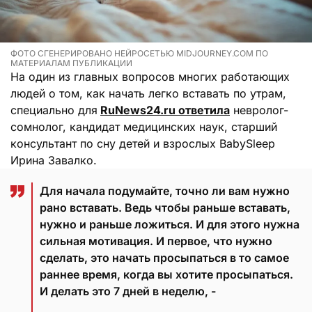
ФОТО СГЕНЕРИРОВАНО НЕЙРОСЕТЬЮ MIDJOURNEY.COM ПО
МАТЕРИАЛАМ ПУБЛИКАЦИИ
На один из главных вопросов многих работающих
людей о том, как начать легко вставать по утрам,
специально для
RuNews24.ru ответила
невролог-
сомнолог, кандидат медицинских наук, старший
консультант по сну детей и взрослых BabySleep
Ирина Завалко.
Для начала подумайте, точно ли вам нужно
рано вставать. Ведь чтобы раньше вставать,
нужно и раньше ложиться. И для этого нужна
сильная мотивация. И первое, что нужно
сделать, это начать просыпаться в то самое
раннее время, когда вы хотите просыпаться.
И делать это 7 дней в неделю, -