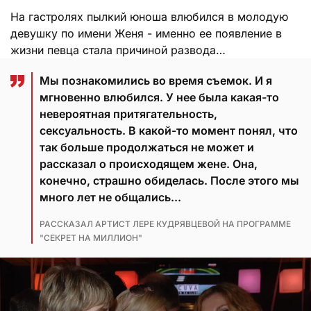
На гастролях пылкий юноша влюбился в молодую
девушку по имени Женя - именно ее появление в
жизни певца стала причиной развода…
Мы познакомились во время съемок. И я
мгновенно влюбился. У нее была какая-то
невероятная притягательность,
сексуальность. В какой-то момент понял, что
так больше продолжаться не может и
рассказал о происходящем жене. Она,
конечно, страшно обиделась. После этого мы
много лет не общались...
РАССКАЗАЛ АРТИСТ ЛЕРЕ КУДРЯВЦЕВОЙ НА ПРОГРАММЕ
"СЕКРЕТ НА МИЛЛИОН"