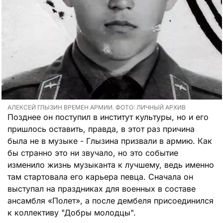
АЛЕКСЕЙ ГЛЫЗИН ВРЕМЕН АРМИИ. ФОТО: ЛИЧНЫЙ АРХИВ
Позднее он поступил в институт культуры, но и его
пришлось оставить, правда, в этот раз причина
была не в музыке - Глызина призвали в армию. Как
бы странно это ни звучало, но это событие
изменило жизнь музыканта к лучшему, ведь именно
там стартовала его карьера певца. Сначала он
выступал на праздниках для военных в составе
ансамбля «Полет», а после дембеля присоединился
к коллективу "Добры молодцы".