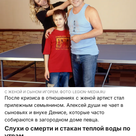
С ЖЕНОЙ И СЫНОМ ИГОРЕМ. ФОТО: LEGION-MEDIA.RU
После кризиса в отношениях с женой артист стал
прилежным семьянином. Алексей души не чает в
сыновьях и внуке Денисе, которые часто
собираются в загородном доме певца.
Слухи о смерти и стакан теплой воды по
утрам