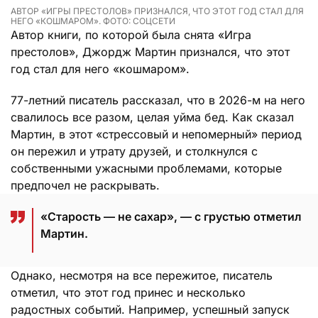
АВТОР «ИГРЫ ПРЕСТОЛОВ» ПРИЗНАЛСЯ, ЧТО ЭТОТ ГОД СТАЛ ДЛЯ
НЕГО «КОШМАРОМ». ФОТО: СОЦСЕТИ
Автор книги, по которой была снята «Игра
престолов», Джордж Мартин признался, что этот
год стал для него «кошмаром».
77-летний писатель рассказал, что в 2026-м на него
свалилось все разом, целая уйма бед. Как сказал
Мартин, в этот «стрессовый и непомерный» период
он пережил и утрату друзей, и столкнулся с
собственными ужасными проблемами, которые
предпочел не раскрывать.
«Старость — не сахар», — с грустью отметил
Мартин.
Однако, несмотря на все пережитое, писатель
отметил, что этот год принес и несколько
радостных событий. Например, успешный запуск