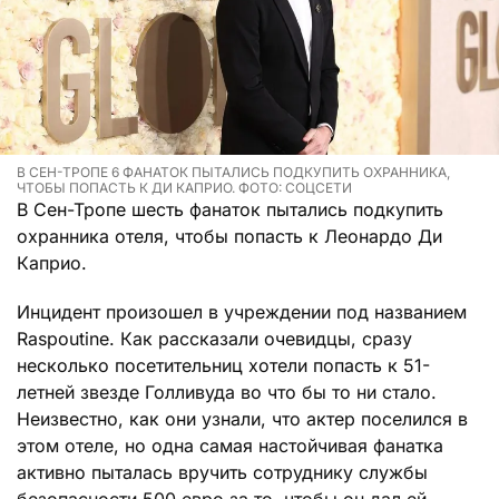
В СЕН-ТРОПЕ 6 ФАНАТОК ПЫТАЛИСЬ ПОДКУПИТЬ ОХРАННИКА,
ЧТОБЫ ПОПАСТЬ К ДИ КАПРИО. ФОТО: СОЦСЕТИ
В Сен-Тропе шесть фанаток пытались подкупить
охранника отеля, чтобы попасть к Леонардо Ди
Каприо.
Инцидент произошел в учреждении под названием
Raspoutine. Как рассказали очевидцы, сразу
несколько посетительниц хотели попасть к 51-
летней звезде Голливуда во что бы то ни стало.
Неизвестно, как они узнали, что актер поселился в
этом отеле, но одна самая настойчивая фанатка
активно пыталась вручить сотруднику службы