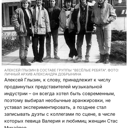
АЛЕКСЕЙ ГЛЫЗИН В СОСТАВЕ ГРУППЫ "ВЕСЁЛЫЕ РЕБЯТА". ФОТО:
ЛИЧНЫЙ АРХИВ АЛЕКСАНДРА ДОБРЫНИНА
Алексей Глызин, к слову, принадлежит к числу
продвинутых представителей музыкальной
индустрии – он всегда хотел быть современным,
поэтому выбирал необычные аранжировки, не
уставал экспериментировать, а позднее стал
записывать дуэты с коллегами по сцене, в числе
которых певица Валерия и любимиц женщин Стас
Михайлов.