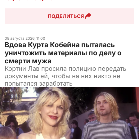
ПОДЕЛИТЬСЯ
08 августа 2026, 11:00
Вдова Курта Кобейна пыталась
уничтожить материалы по делу о
смерти мужа
Кортни Лав просила полицию передать
документы ей, чтобы на них никто не
попытался заработать