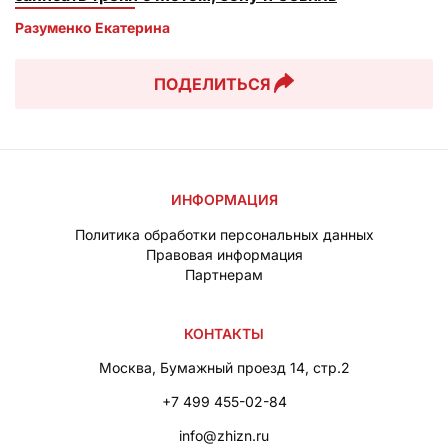
Разуменко Екатерина 
ПОДЕЛИТЬСЯ
ИНФОРМАЦИЯ
Политика обработки персональных данных
Правовая информация
Партнерам
КОНТАКТЫ
Москва, Бумажный проезд 14, стр.2
+7 499 455-02-84
info@zhizn.ru