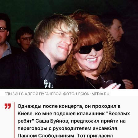
ГЛЫЗИН С АЛЛОЙ ПУГАЧЕВОЙ. ФОТО: LEGION-MEDIA.RU
Однажды после концерта, он проходил в
Киеве, ко мне подошел клавишник "Веселых
ребят" Саша Буйнов, предложил прийти на
переговоры с руководителем ансамбля
Павлом Слободкиным. Тот пригласил