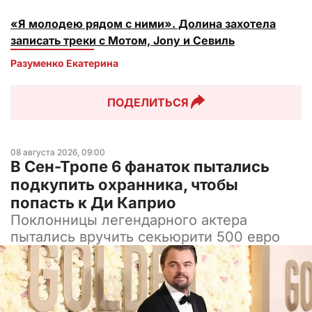
«Я молодею рядом с ними». Долина захотела
записать треки с Мотом, Jony и Севиль
Разуменко Екатерина 
ПОДЕЛИТЬСЯ
08 августа 2026, 09:00
В Сен-Тропе 6 фанаток пытались
подкупить охранника, чтобы
попасть к Ди Каприо
Поклонницы легендарного актера
пытались вручить секьюрити 500 евро