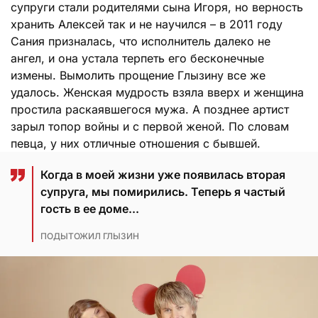
супруги стали родителями сына Игоря, но верность
хранить Алексей так и не научился – в 2011 году
Сания призналась, что исполнитель далеко не
ангел, и она устала терпеть его бесконечные
измены. Вымолить прощение Глызину все же
удалось. Женская мудрость взяла вверх и женщина
простила раскаявшегося мужа. А позднее артист
зарыл топор войны и с первой женой. По словам
певца, у них отличные отношения с бывшей.
Когда в моей жизни уже появилась вторая
супруга, мы помирились. Теперь я частый
гость в ее доме...
ПОДЫТОЖИЛ ГЛЫЗИН