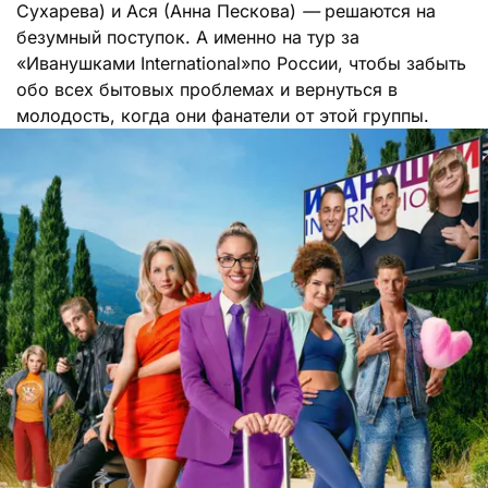
Сухарева) и Ася (Анна Пескова)
—
решаются на
безумный поступок. А именно на тур за
«Иванушками International»по России, чтобы забыть
обо всех бытовых проблемах и вернуться в
молодость, когда они фанатели от этой группы.