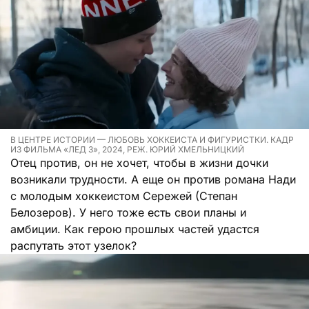
В ЦЕНТРЕ ИСТОРИИ — ЛЮБОВЬ ХОККЕИСТА И ФИГУРИСТКИ. КАДР
ИЗ ФИЛЬМА «ЛЕД 3», 2024, РЕЖ. ЮРИЙ ХМЕЛЬНИЦКИЙ
Отец против, он не хочет, чтобы в жизни дочки
возникали трудности. А еще он против романа Нади
с молодым хоккеистом Сережей (Степан
Белозеров). У него тоже есть свои планы и
амбиции. Как герою прошлых частей удастся
распутать этот узелок?