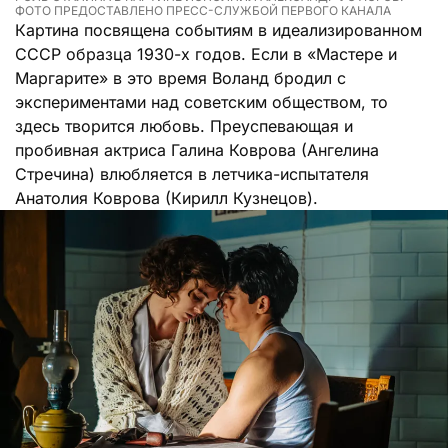
ФОТО ПРЕДОСТАВЛЕНО ПРЕСС-СЛУЖБОЙ ПЕРВОГО КАНАЛА
Картина посвящена событиям в идеализированном
СССР образца 1930-х годов. Если в «Мастере и
Маргарите» в это время Воланд бродил с
экспериментами над советским обществом, то
здесь творится любовь. Преуспевающая и
пробивная актриса Галина Коврова (Ангелина
Стречина) влюбляется в летчика-испытателя
Анатолия Коврова (Кирилл Кузнецов).