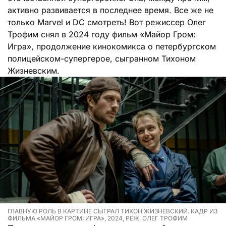
активно развивается в последнее время. Все же не
только Marvel и DC смотреть! Вот режиссер Олег
Трофим снял в 2024 году фильм «Майор Гром:
Игра», продолжение кинокомикса о петербургском
полицейском-супергерое, сыгранном Тихоном
Жизневским.
ГЛАВНУЮ РОЛЬ В КАРТИНЕ СЫГРАЛ ТИХОН ЖИЗНЕВСКИЙ. КАДР ИЗ
ФИЛЬМА «МАЙОР ГРОМ: ИГРА», 2024, РЕЖ. ОЛЕГ ТРОФИМ