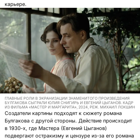
карьере.
ГЛАВНЫЕ РОЛИ В ЭКРАНИЗАЦИИ ЗНАМЕНИТОГО ПРОИЗВЕДЕНИЯ
БУЛГАКОВА СЫГРАЛИ ЮЛИЯ СНИГИРЬ И ЕВГЕНИЙ ЦЫГАНОВ. КАДР
ИЗ ФИЛЬМА «МАСТЕР И МАРГАРИТА», 2024, РЕЖ. МИХАИЛ ЛОКШИН
Создатели картины подходят к сюжету романа
Булгакова с другой стороны. Действие происходит
в 1930-х, где Мастера (Евгений Цыганов)
подвергают остракизму и цензуре из-за его романа