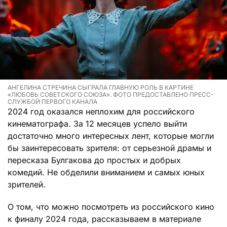
АНГЕЛИНА СТРЕЧИНА СЫГРАЛА ГЛАВНУЮ РОЛЬ В КАРТИНЕ
«ЛЮБОВЬ СОВЕТСКОГО СОЮЗА». ФОТО ПРЕДОСТАВЛЕНО ПРЕСС-
СЛУЖБОЙ ПЕРВОГО КАНАЛА
2024 год оказался неплохим для российского
кинематографа. За 12 месяцев успело выйти
достаточно много интересных лент, которые могли
бы заинтересовать зрителя: от серьезной драмы и
пересказа Булгакова до простых и добрых
комедий. Не обделили вниманием и самых юных
зрителей.
О том, что можно посмотреть из российского кино
к финалу 2024 года, рассказываем в материале