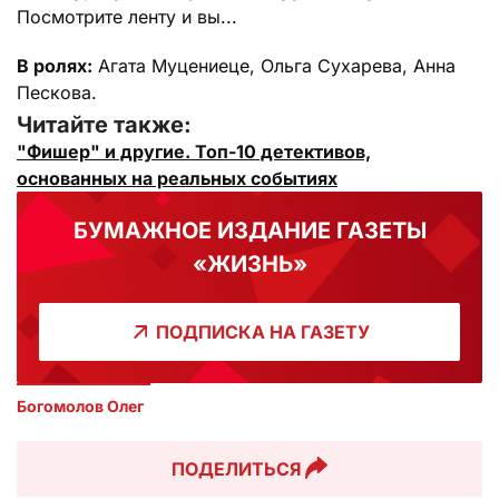
Посмотрите ленту и вы...
В ролях:
Агата Муцениеце, Ольга Сухарева, Анна
Пескова.
Читайте также:
"Фишер" и другие. Топ-10 детективов,
основанных на реальных событиях
БУМАЖНОЕ ИЗДАНИЕ ГАЗЕТЫ
«ЖИЗНЬ»
ПОДПИСКА НА ГАЗЕТУ
Богомолов Олег
ПОДЕЛИТЬСЯ