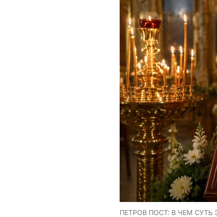
ПЕТРОВ ПОСТ: В ЧЕМ СУТЬ